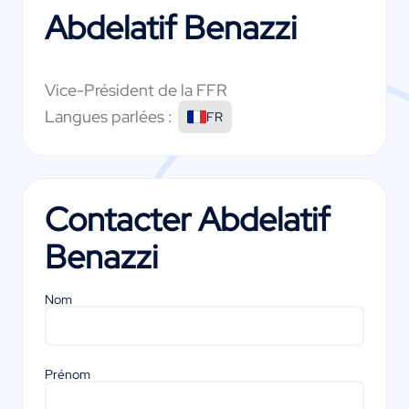
Abdelatif Benazzi
Vice-Président de la FFR
Langues parlées :
FR
Contacter
Abdelatif
Benazzi
Nom
Prénom