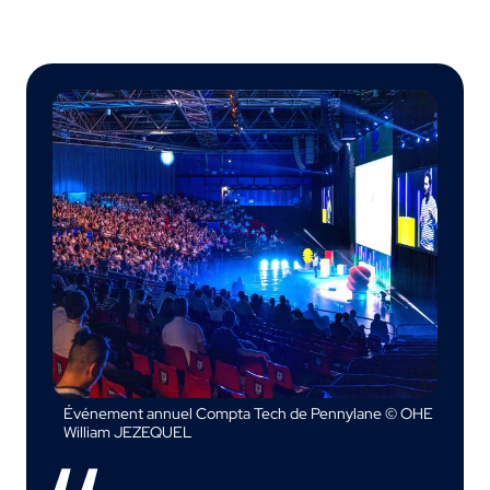
Événement annuel Compta Tech de Pennylane © OHE
William JEZEQUEL