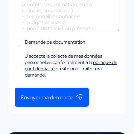
Demande de documentation
J'accepte la collecte de mes données
personnelles conformément à la
politique de
confidentialité
du site pour traiter ma
demande.
Envoyer ma demande