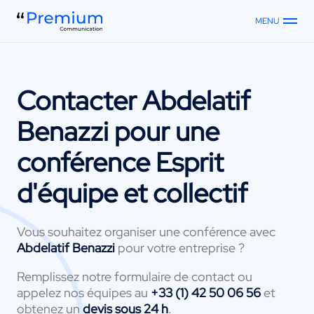
MENU
Contacter
Abdelatif
Benazzi
pour une
conférence Esprit
d'équipe et collectif
Vous souhaitez organiser une conférence avec
Abdelatif Benazzi
pour votre entreprise ?
Remplissez notre formulaire de contact ou
appelez nos équipes au
+33 (1) 42 50 06 56
et
obtenez un
devis sous 24 h
.