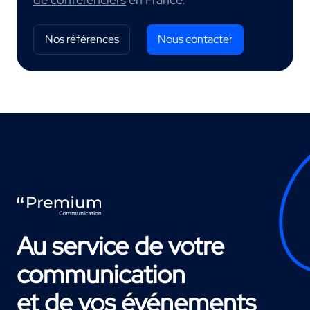
Nos références
Nous contacter
Au service de votre
communication
et de vos événements