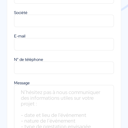
Société
E-mail
N° de téléphone
Message