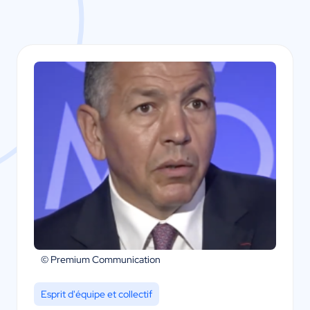
© Premium Communication
Esprit d'équipe et collectif