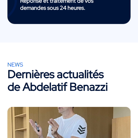
Réponse et traitement de vos
demandes sous 24 heures.
NEWS
Dernières actualités
de Abdelatif Benazzi