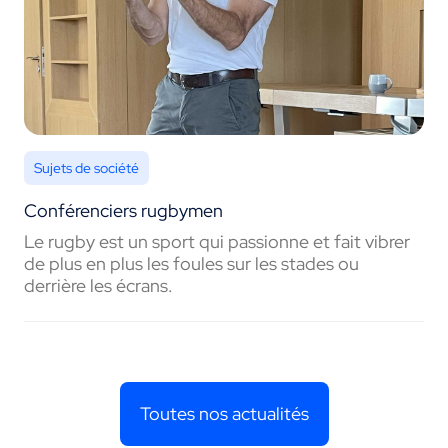
Sujets de société
Conférenciers rugbymen
Le rugby est un sport qui passionne et fait vibrer
de plus en plus les foules sur les stades ou
derrière les écrans.
Toutes nos actualités