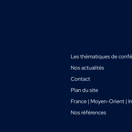
Les thématiques de conf
Nos actualités
Contact
Plan du site
France | Moyen-Orient | In
Nos références