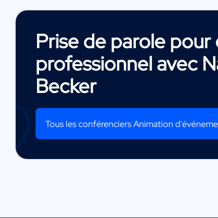
Prise de parole pou
professionnel avec
N
Becker
Tous les conférenciers Animation d'événem