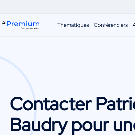
Thématiques
Conférenciers
Contacter
Patri
Baudry
pour un