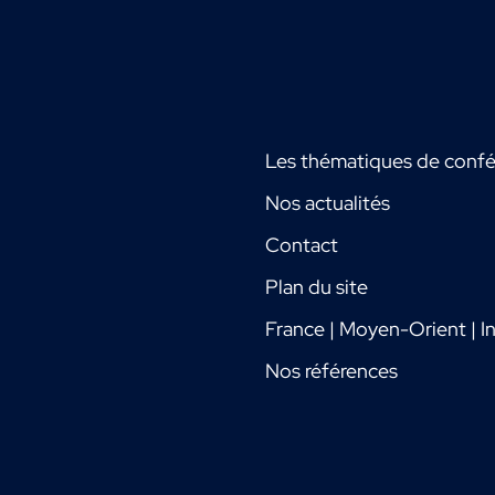
Les thématiques de conf
Nos actualités
Contact
Plan du site
France | Moyen-Orient | In
Nos références