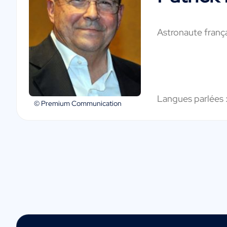
Astronaute franç
Langues parlées 
© Premium Communication