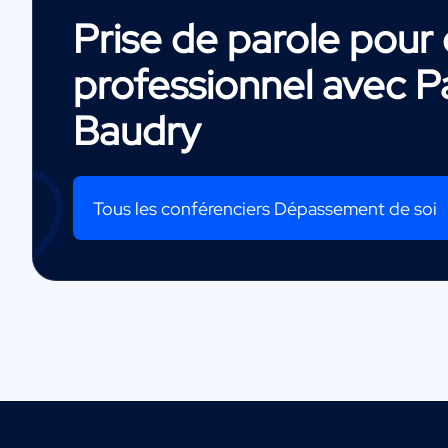
Prise de parole pou
professionnel avec
P
Baudry
Tous les conférenciers Dépassement de soi