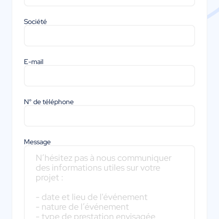
Société
E-mail
N° de téléphone
Message