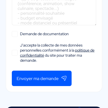
Demande de documentation
J'accepte la collecte de mes données
personnelles conformément à la
politique de
confidentialité
du site pour traiter ma
demande.
Envoyer ma demande