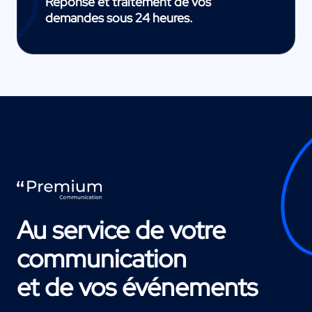
Réponse et traitement de vos
demandes sous 24 heures.
Au service de votre
communication
et de vos événements