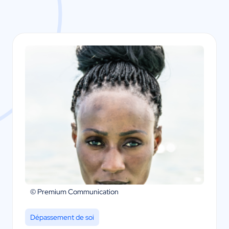
© Premium Communication
Dépassement de soi