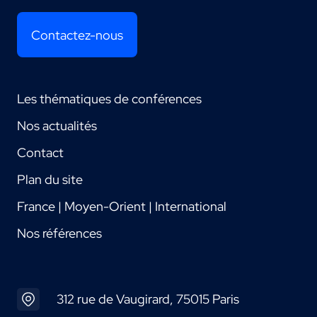
Contactez-nous
Les thématiques de conférences
Nos actualités
Contact
Plan du site
France | Moyen-Orient | International
Nos références
312 rue de Vaugirard, 75015 Paris