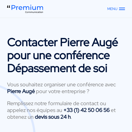
MENU
Contacter
Pierre Augé
pour une conférence
Dépassement de soi
Vous souhaitez organiser une conférence avec
Pierre Augé
pour votre entreprise ?
Remplissez notre formulaire de contact ou
appelez nos équipes au
+33 (1) 42 50 06 56
et
obtenez un
devis sous 24 h
.