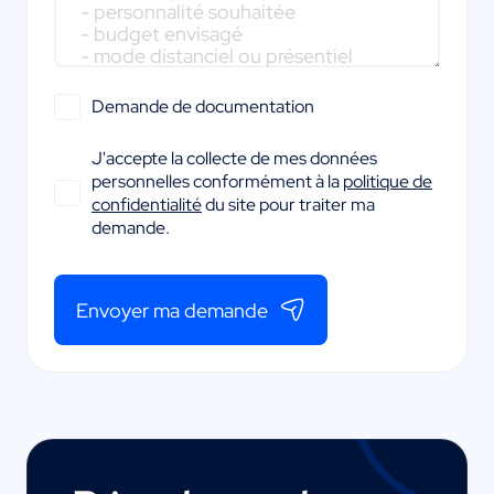
Demande de documentation
J'accepte la collecte de mes données
personnelles conformément à la
politique de
confidentialité
du site pour traiter ma
demande.
Envoyer ma demande