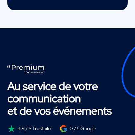
Au service de votre
communication
et de vos événements
4,9 / 5 Trustpilot
0 / 5 Google