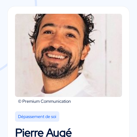
© Premium Communication
Dépassement de soi
Pierre Augé