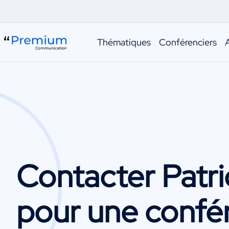
Thématiques
Conférenciers
Contacter
Patri
pour une confé