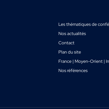
Les thématiques de conf
Nos actualités
Contact
Plan du site
France | Moyen-Orient | In
Nos références