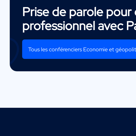
Prise de parole pou
professionnel avec
P
Tous les conférenciers Economie et géopoli