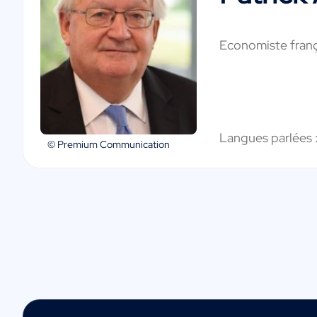
Economiste franç
Langues parlées 
© Premium Communication