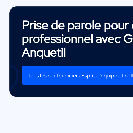
Prise de parole pou
professionnel avec
G
Anquetil
Tous les conférenciers Esprit d'équipe et coll