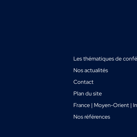
Les thématiques de conf
Nos actualités
Contact
Plan du site
France | Moyen-Orient | In
Nos références