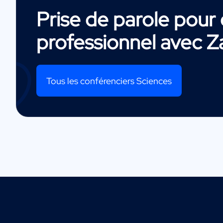
Prise de parole pou
professionnel avec
Za
Tous les conférenciers Sciences