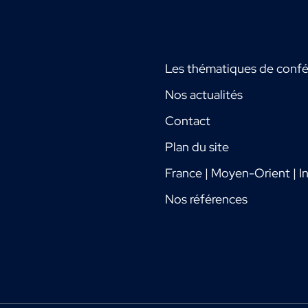
Les thématiques de conf
Nos actualités
Contact
Plan du site
France | Moyen-Orient | In
Nos références