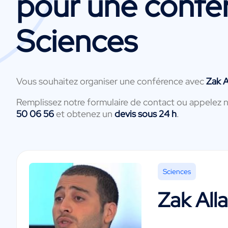
pour une confé
Sciences
Vous souhaitez organiser une conférence avec
Zak A
Remplissez notre formulaire de contact ou appelez 
50 06 56
et obtenez un
devis sous 24 h
.
Sciences
Zak Alla