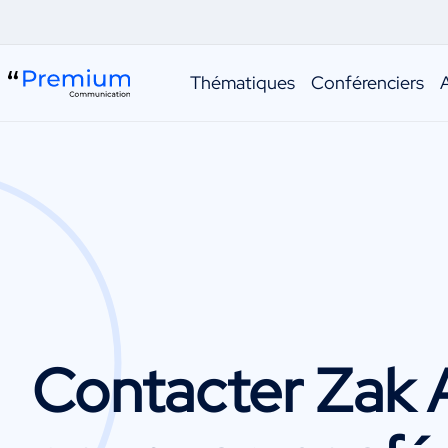
Thématiques
Conférenciers
Contacter
Zak A