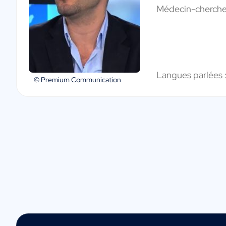
Médecin-cherche
Langues parlées 
© Premium Communication