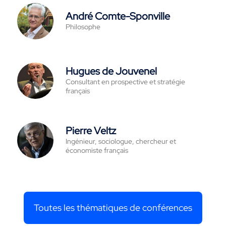
André Comte-Sponville
Philosophe
Hugues de Jouvenel
Consultant en prospective et stratégie
français
Pierre Veltz
Ingénieur, sociologue, chercheur et
économiste français
Toutes les thématiques de conférences