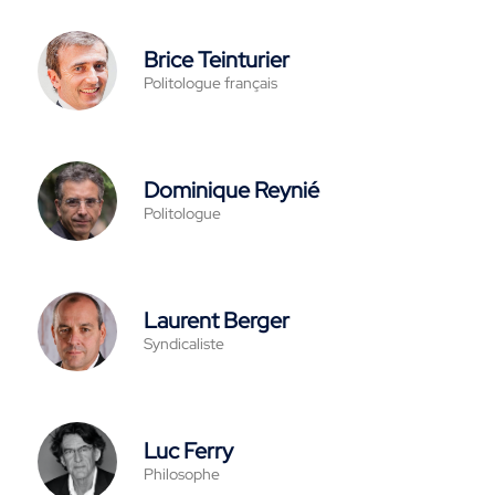
Brice Teinturier
Politologue français
Dominique Reynié
Politologue
Laurent Berger
Syndicaliste
Luc Ferry
Philosophe