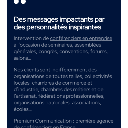
Des messages impactants par
des personnalités inspirantes
Intervention de
conférenciers en entreprise
à l’occasion de séminaires, assemblées
générales, congrès, conventions, forums,
salons…
Nos clients sont indifféremment des
organisations de toutes tailles, collectivités
locales, chambres de commerce et
d’industrie, chambres des métiers et de
l’artisanat, fédérations professionnelles,
organisations patronales, associations,
écoles…
Premium Communication : première
agence
de conférenciers
en France.