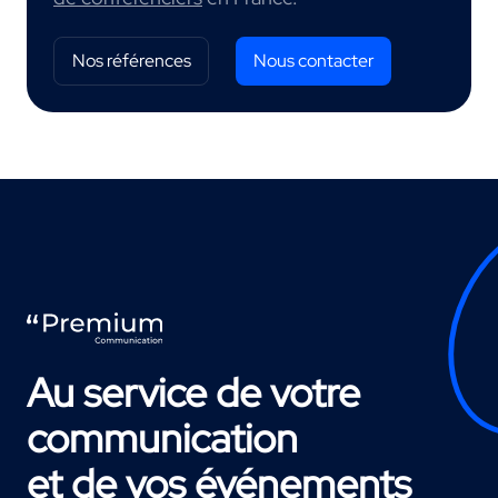
Nos références
Nous contacter
Au service de votre
communication
et de vos événements