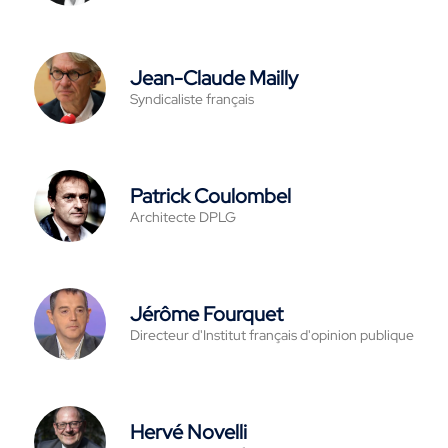
Jean-Claude Mailly
Syndicaliste français
Patrick Coulombel
Architecte DPLG
Jérôme Fourquet
Directeur d'Institut français d'opinion publique
Hervé Novelli