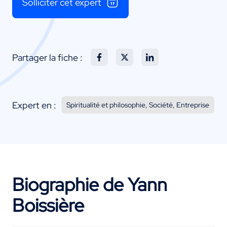
Solliciter cet expert
Partager la fiche :
Expert en :
Spiritualité et philosophie, Société, Entreprise
Biographie de Yann
Boissière