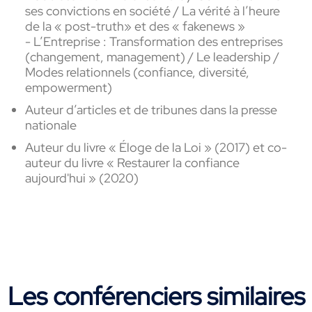
ses convictions en société / La vérité à l’heure
de la « post-
truth
» et des «
fake
news »
- L’Entreprise :
Transformation des entreprises
(changement, management) / Le leadership /
Modes relationnels (confiance, diversité,
empowerment
)
Auteur
d’articles et de tribunes dans la presse
nationale
Auteur du livre « Éloge de la Loi » (2017) et co-
auteur du livre « Restaurer la confiance
aujourd'hui » (2020)
Les conférenciers similaires