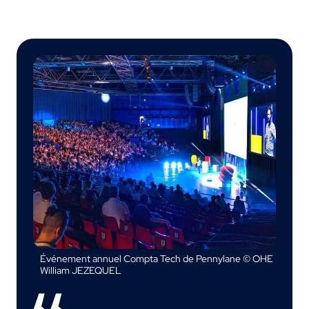
Événement annuel Compta Tech de Pennylane © OHE
William JEZEQUEL