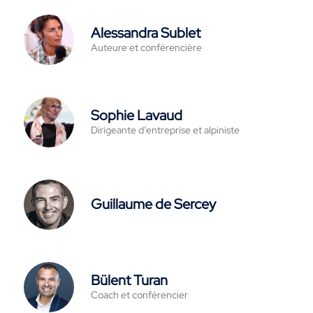
Alessandra Sublet
Auteure et conférencière
Sophie Lavaud
Dirigeante d’entreprise et alpiniste
Guillaume de Sercey
Bülent Turan
Coach et conférencier