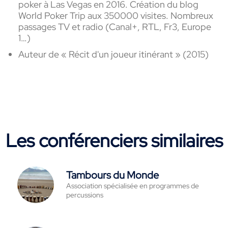
poker à Las Vegas en 2016. Création du blog
World Poker Trip aux 350000 visites. Nombreux
passages TV et radio (Canal+, RTL, Fr3, Europe
1…)
Auteur de « Récit d'un joueur itinérant » (2015)
Les conférenciers similaires
Tambours du Monde
Association spécialisée en programmes de
percussions