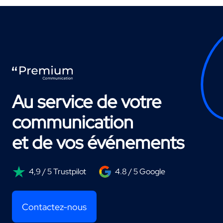
Au service de votre
communication
et de vos événements
4,9 / 5 Trustpilot
4.8 / 5 Google
Contactez-nous