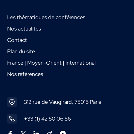
Les thématiques de conférences
Nos actualités
Contact
Plan du site
France | Moyen-Orient | International
Nos références
312 rue de Vaugirard, 75015 Paris
+33 (1) 42 50 06 56