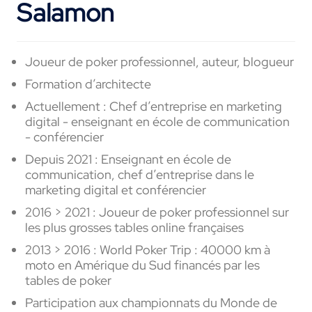
Salamon
Joueur de poker professionnel, auteur, blogueur
Formation d’architecte
Actuellement : Chef d’entreprise en marketing
digital - enseignant en école de communication
- conférencier
Depuis 2021 : Enseignant en école de
communication, chef d’entreprise dans le
marketing digital et conférencier
2016 > 2021 : Joueur de poker professionnel sur
les plus grosses tables online françaises
2013 > 2016 : World Poker Trip : 40000 km à
moto en Amérique du Sud financés par les
tables de poker
Participation aux championnats du Monde de