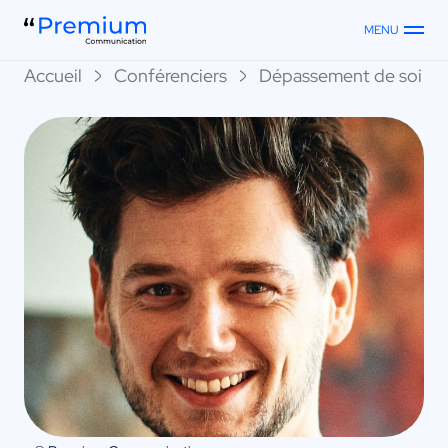
MENU
Accueil
Conférenciers
Dépassement de soi