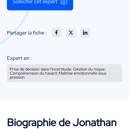
Solliciter cet expert
Partager la fiche :
Expert en :
Prise de décision dans l'incertitude; Gestion du risque;
Compréhension du hasard; Maîtrise émotionnelle sous
pression
Biographie de Jonathan