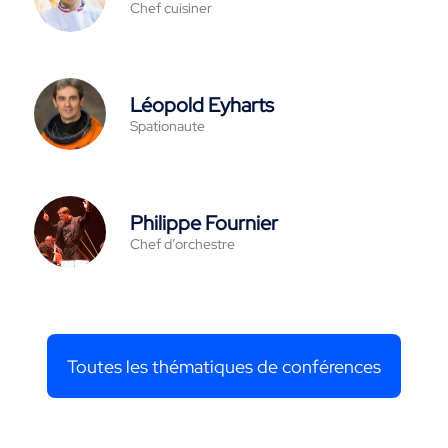
Chef cuisiner
Léopold Eyharts
Spationaute
Philippe Fournier
Chef d’orchestre
Toutes les thématiques de conférences