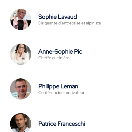
Sophie Lavaud
Dirigeante d’entreprise et alpiniste
Anne-Sophie Pic
Cheffe cuisinière
Philippe Leman
Conférencier-motivateur
Patrice Franceschi