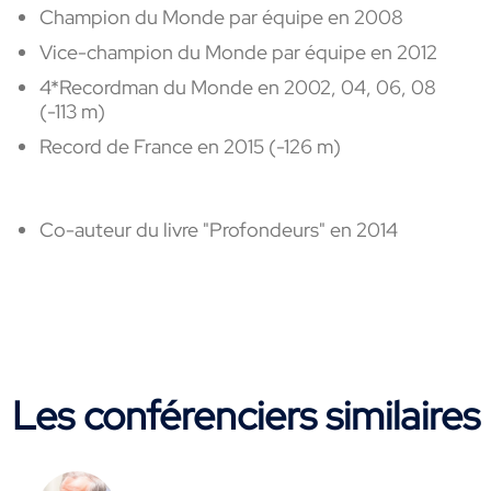
Champion du Monde par équipe en 2008
Vice-champion du Monde par équipe en 2012
4*Recordman du Monde en 2002, 04, 06, 08
(-113 m)
Record de France en 2015 (-126 m)
Co-auteur du livre "Profondeurs" en 2014
Les conférenciers similaires