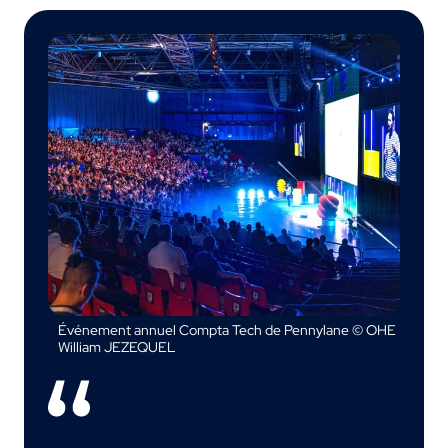
Événement annuel Compta Tech de Pennylane © OHE
William JEZEQUEL