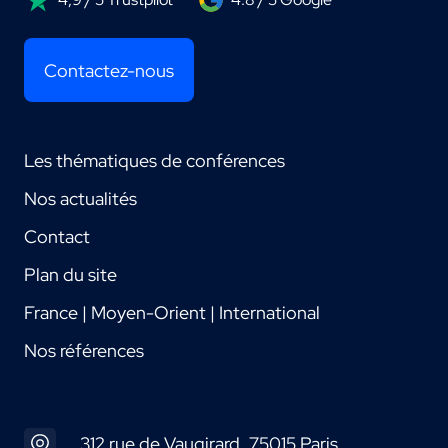
Contactez-nous
Les thématiques de conférences
Nos actualités
Contact
Plan du site
France | Moyen-Orient | International
Nos références
312 rue de Vaugirard, 75015 Paris