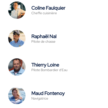
Coline Faulquier
Cheffe cuisinière
Raphaël Nal
Pilote de chasse
Thierry Loine
Pilote Bombardier d'Eau
Maud Fontenoy
Navigatrice