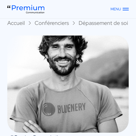
MENU
Accueil
Conférenciers
Dépassement de soi