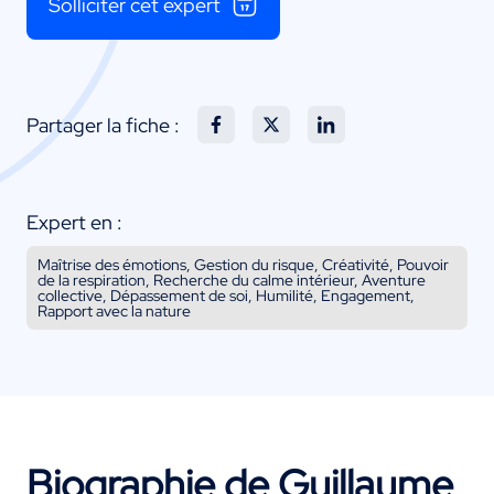
Solliciter cet expert
Partager la fiche :
Expert en :
Maîtrise des émotions, Gestion du risque, Créativité, Pouvoir
de la respiration, Recherche du calme intérieur, Aventure
collective, Dépassement de soi, Humilité, Engagement,
Rapport avec la nature
Biographie de Guillaume