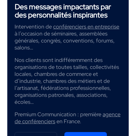
Des messages impactants par
des personnalités inspirantes
Intervention de
conférenciers en entreprise
à l’occasion de séminaires, assemblées
générales, congrès, conventions, forums,
salons…
Nos clients sont indifféremment des
organisations de toutes tailles, collectivités
locales, chambres de commerce et
d’industrie, chambres des métiers et de
l’artisanat, fédérations professionnelles,
organisations patronales, associations,
écoles…
Premium Communication : première
agence
de conférenciers
en France.