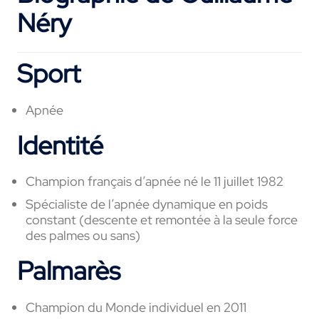
Néry
Sport
Apnée
Identité
Champion français d’apnée né le 11 juillet 1982
Spécialiste de l’apnée dynamique en poids
constant (descente et remontée à la seule force
des palmes ou sans)
Palmarès
Champion du Monde individuel en 2011