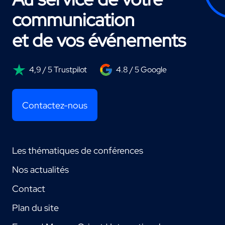
communication
et de vos événements
4,9 / 5 Trustpilot
4.8 / 5 Google
Contactez-nous
Les thématiques de conférences
Nos actualités
Contact
Plan du site