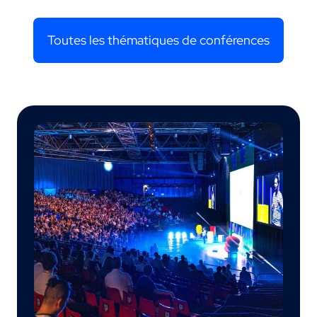
Toutes les thématiques de conférences