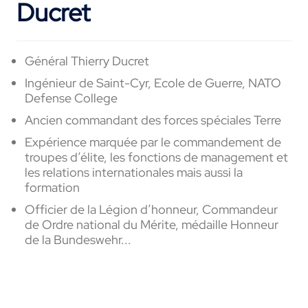
Ducret
Général Thierry Ducret
Ingénieur de Saint-Cyr, Ecole de Guerre, NATO
Defense
College
Ancien commandant des forces spéciales Terre
Expérience marquée par le commandement de
troupes d’élite, les fonctions de management et
les relations internationales mais aussi la
formation
Officier de la Légion d’honneur, Commandeur
de Ordre national du Mérite, médaille Honneur
de la Bundeswehr...