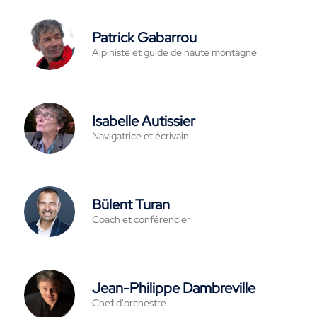
Patrick Gabarrou
Alpiniste et guide de haute montagne
Isabelle Autissier
Navigatrice et écrivain
Bülent Turan
Coach et conférencier
Jean-Philippe Dambreville
Chef d'orchestre