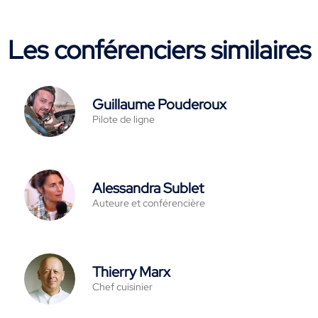
Les conférenciers similaires
Guillaume Pouderoux
Pilote de ligne
Alessandra Sublet
Auteure et conférencière
Thierry Marx
Chef cuisinier