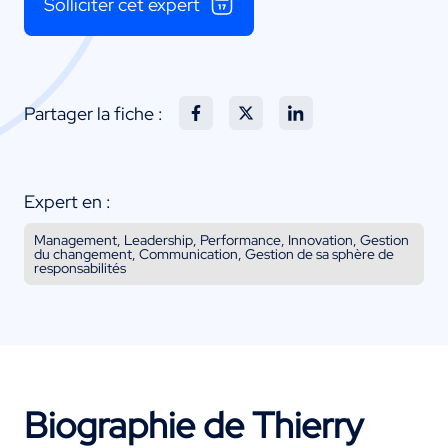
Solliciter cet expert
Partager la fiche :
Expert en :
Management, Leadership, Performance, Innovation, Gestion
du changement, Communication, Gestion de sa sphère de
responsabilités
Biographie de Thierry