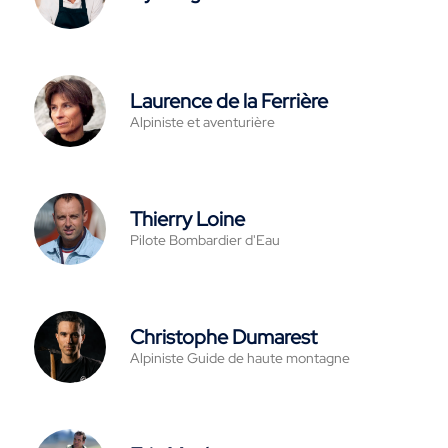
Laurence de la Ferrière
Alpiniste et aventurière
Thierry Loine
Pilote Bombardier d'Eau
Christophe Dumarest
Alpiniste Guide de haute montagne