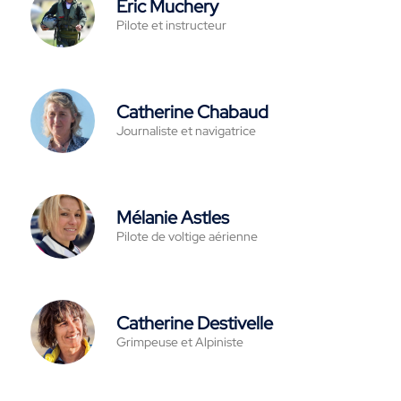
Eric Muchery
Pilote et instructeur
Catherine Chabaud
Journaliste et navigatrice
Mélanie Astles
Pilote de voltige aérienne
Catherine Destivelle
Grimpeuse et Alpiniste