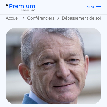
MENU
Accueil
Conférenciers
Dépassement de soi