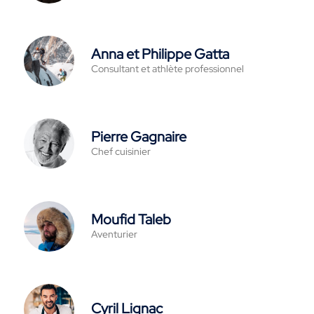
Anna et Philippe Gatta
Consultant et athlète professionnel
Pierre Gagnaire
Chef cuisinier
Moufid Taleb
Aventurier
Cyril Lignac