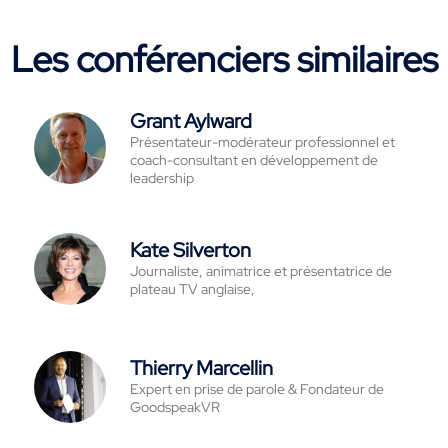
Les conférenciers similaires
Grant Aylward
Présentateur-modérateur professionnel et
coach-consultant en développement de
leadership
Kate Silverton
Journaliste, animatrice et présentatrice de
plateau TV anglaise,
Thierry Marcellin
Expert en prise de parole & Fondateur de
GoodspeakVR