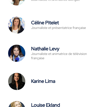
Céline Pitelet
Journaliste et présentatrice française
Nathalie Levy
Journaliste et animatrice de télévision
française
Karine Lima
Louise Ekland