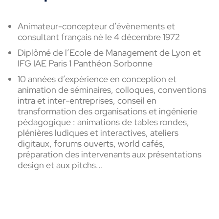
Animateur-concepteur d’évènements et
consultant français né le 4 décembre 1972
Diplômé de l’Ecole de Management de Lyon et
IFG IAE Paris 1 Panthéon Sorbonne
10 années d’expérience en conception et
animation de séminaires, colloques, conventions
intra et inter-entreprises, conseil en
transformation des organisations et ingénierie
pédagogique : animations de tables rondes,
plénières ludiques et interactives, ateliers
digitaux, forums ouverts, world cafés,
préparation des intervenants aux présentations
design et aux pitchs...