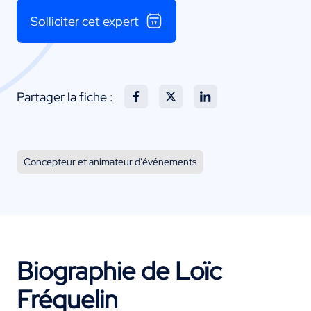
Solliciter cet expert
Partager la fiche :
Concepteur et animateur d'événements
Biographie de Loïc
Fréquelin