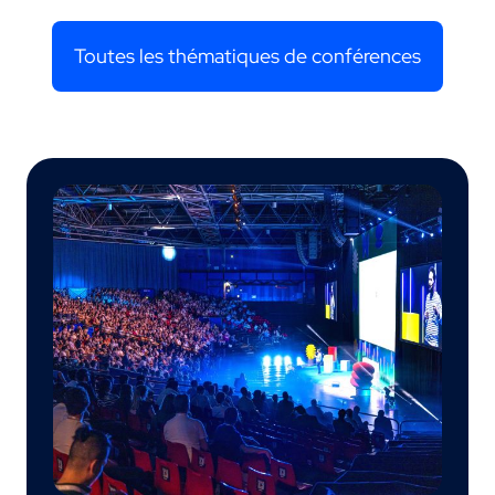
Toutes les thématiques de conférences