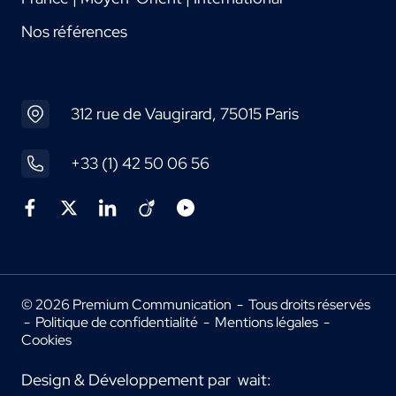
Nos références
312 rue de Vaugirard, 75015 Paris
+33 (1) 42 50 06 56
© 2026 Premium Communication - Tous droits réservés
-
Politique de confidentialité
-
Mentions légales
-
Cookies
Design & Développement par
wait: