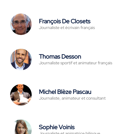
François De Closets
Journaliste et écrivain français
Thomas Desson
Journaliste sportif et animateur français
Michel Blèze Pascau
Journaliste, animateur et consultant
Sophie Voinis
Journaliste et animatrice bilingue