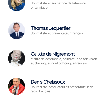
Journaliste et animatrice de télévision
britannique
Thomas Lequertier
Journaliste et présentateur français
Calixte de Nigremont
Maître de cérémonie, animateur de télévision
et chroniqueur radiophonique français
Denis Cheissoux
Journaliste, producteur et présentateur de
radio français