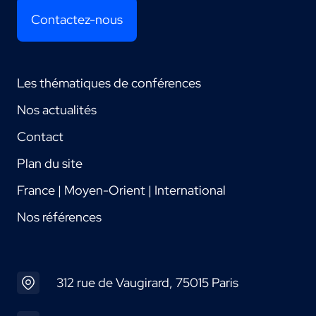
Contactez-nous
Les thématiques de conférences
Nos actualités
Contact
Plan du site
France | Moyen-Orient | International
Nos références
312 rue de Vaugirard, 75015 Paris