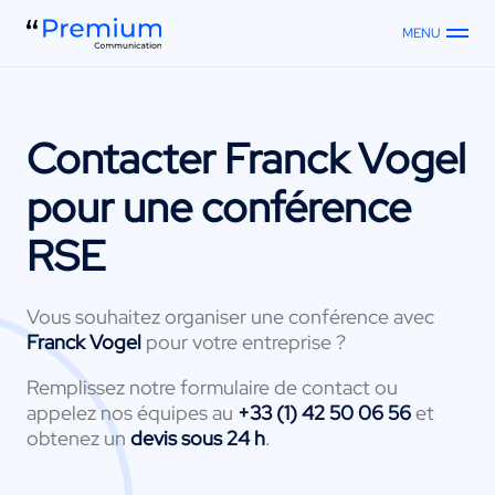
MENU
Contacter
Franck Vogel
pour une conférence
RSE
Vous souhaitez organiser une conférence avec
Franck Vogel
pour votre entreprise ?
Remplissez notre formulaire de contact ou
appelez nos équipes au
+33 (1) 42 50 06 56
et
obtenez un
devis sous 24 h
.