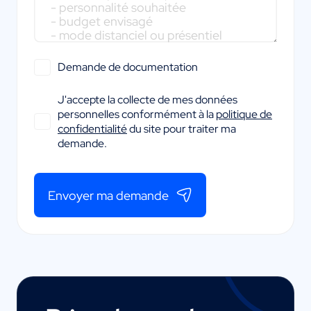
Demande de documentation
J'accepte la collecte de mes données
personnelles conformément à la
politique de
confidentialité
du site pour traiter ma
demande.
Envoyer ma demande