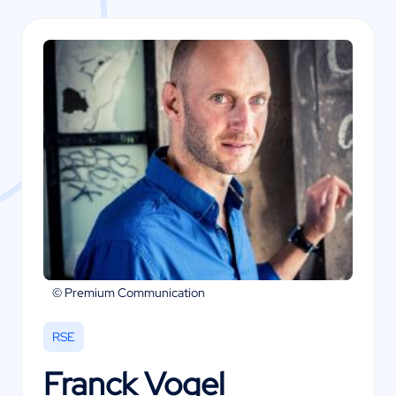
© Premium Communication
RSE
Franck Vogel