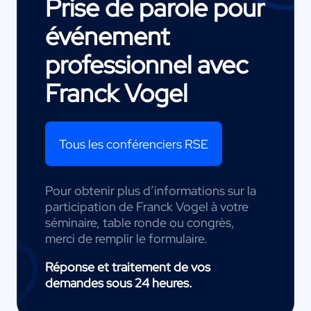
Prise de parole pour
événement
professionnel avec
Franck Vogel
Tous les conférenciers RSE
Pour obtenir plus d’informations sur la
participation de Franck Vogel à votre
séminaire, table ronde ou congrès,
merci de remplir le formulaire.
Réponse et traitement de vos
demandes sous 24 heures.