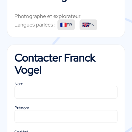
Photographe et explorateur
Langues parlées :
FR
EN
Contacter
Franck
Vogel
Nom
Prénom