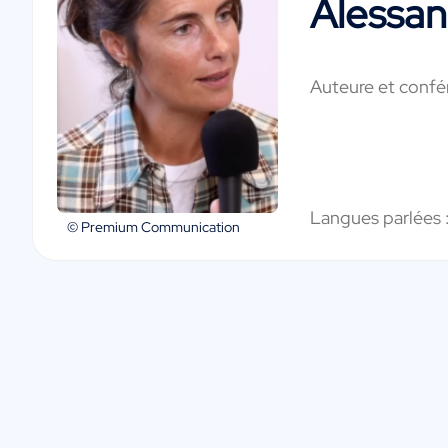
Alessan
Auteure et confé
Langues parlées 
© Premium Communication