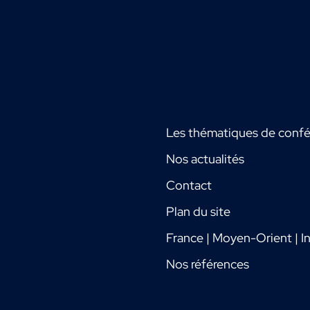
Les thématiques de conf
Nos actualités
Contact
Plan du site
France | Moyen-Orient | In
Nos références