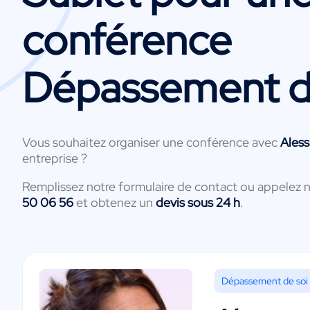
conférence
Dépassement d
Vous souhaitez organiser une conférence avec
Ales
entreprise ?
Remplissez notre formulaire de contact ou appelez 
50 06 56
et obtenez un
devis sous 24 h
.
Dépassement de soi