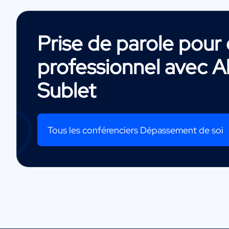
Prise de parole pou
professionnel avec
A
Sublet
Tous les conférenciers Dépassement de soi