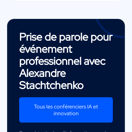
Prise de parole pour
événement
professionnel avec
Alexandre
Stachtchenko
Tous les conférenciers IA et
innovation