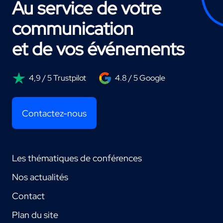
Au service de votre
communication
et de vos événements
4,9 / 5 Trustpilot
4.8 / 5 Google
Contactez-nous
Les thématiques de conférences
Nos actualités
Contact
Plan du site