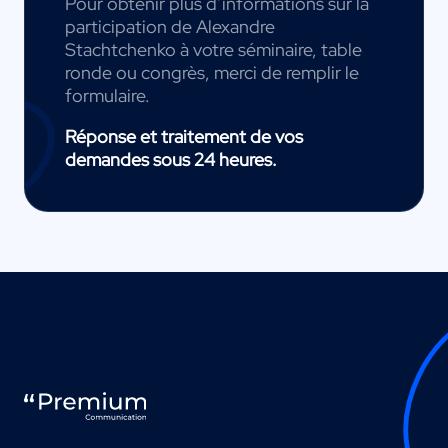
Pour obtenir plus d’informations sur la
participation de Alexandre
Stachtchenko à votre séminaire, table
ronde ou congrès, merci de remplir le
formulaire.
Réponse et traitement de vos
demandes sous 24 heures.