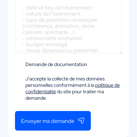
Demande de documentation
J'accepte la collecte de mes données
personnelles conformément à la
politique de
confidentialité
du site pour traiter ma
demande.
Envoyer ma demande