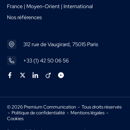
France | Moyen-Orient | International
Nos références
312 rue de Vaugirard, 75015 Paris
+33 (1) 42 50 06 56
© 2026 Premium Communication - Tous droits réservés
-
Politique de confidentialité
-
Mentions légales
-
Cookies