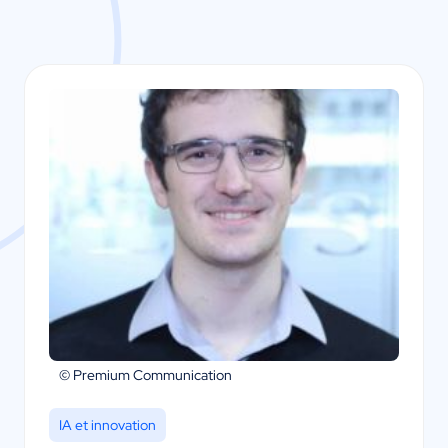
© Premium Communication
IA et innovation