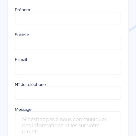
Prénom
Société
E-mail
N° de téléphone
Message