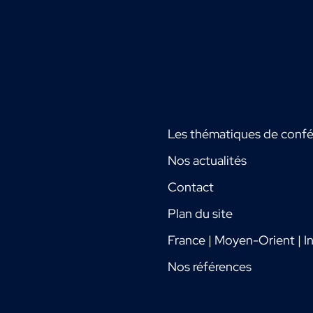
Les thématiques de conf
Nos actualités
Contact
Plan du site
France | Moyen-Orient | In
Nos références