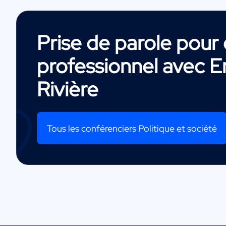
Prise de parole pou
professionnel avec
E
Rivière
Tous les conférenciers Politique et société