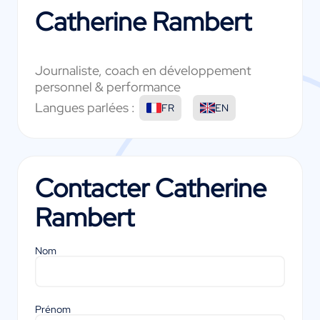
Catherine Rambert
Journaliste, coach en développement
personnel & performance
Langues parlées :
FR
EN
Contacter
Catherine
Rambert
Nom
Prénom