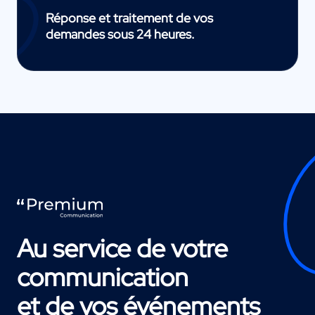
Réponse et traitement de vos
demandes sous 24 heures.
Au service de votre
communication
et de vos événements