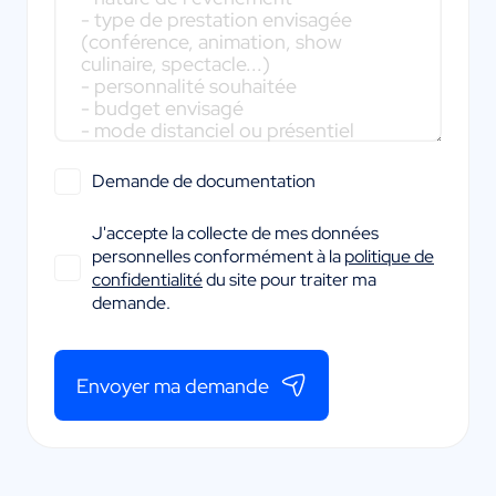
Demande de documentation
J'accepte la collecte de mes données
personnelles conformément à la
politique de
confidentialité
du site pour traiter ma
demande.
Envoyer ma demande