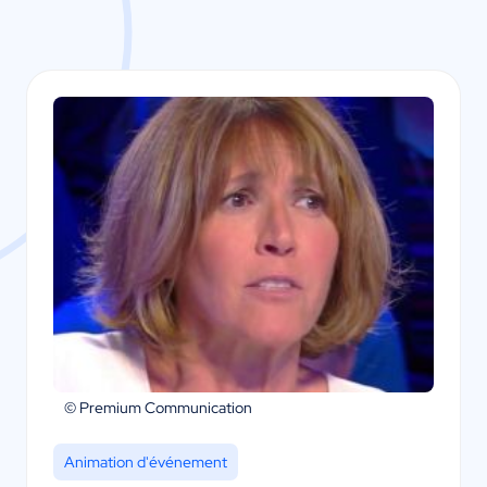
© Premium Communication
Animation d'événement