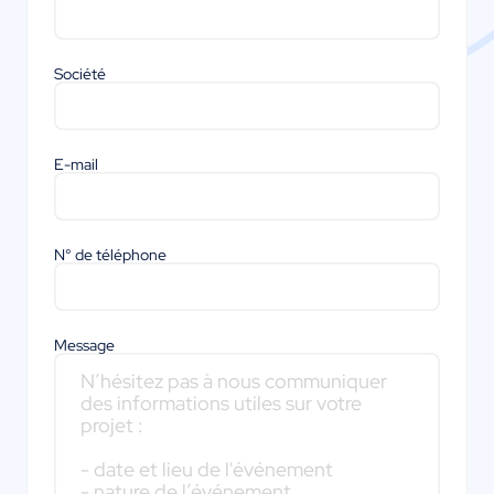
Société
E-mail
N° de téléphone
Message