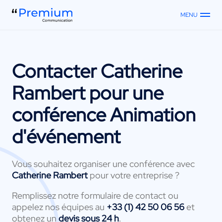
MENU
Contacter
Catherine
Rambert
pour une
conférence Animation
d'événement
Vous souhaitez organiser une conférence avec
Catherine Rambert
pour votre entreprise ?
Remplissez notre formulaire de contact ou
appelez nos équipes au
+33 (1) 42 50 06 56
et
obtenez un
devis sous 24 h
.