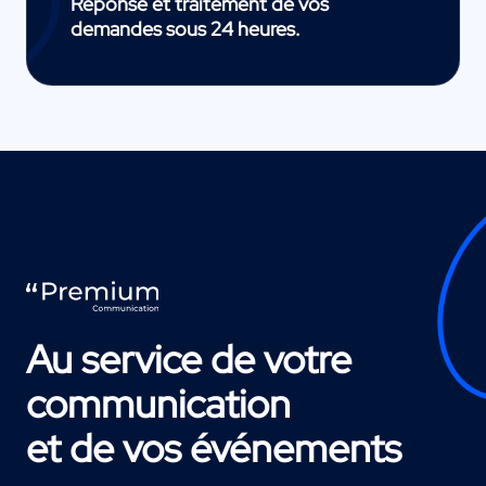
Réponse et traitement de vos
demandes sous 24 heures.
Au service de votre
communication
et de vos événements