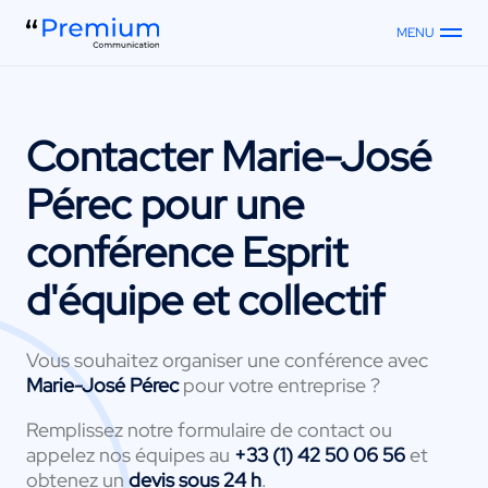
MENU
Contacter
Marie-José
Pérec
pour une
conférence Esprit
d'équipe et collectif
Vous souhaitez organiser une conférence avec
Marie-José Pérec
pour votre entreprise ?
Remplissez notre formulaire de contact ou
appelez nos équipes au
+33 (1) 42 50 06 56
et
obtenez un
devis sous 24 h
.