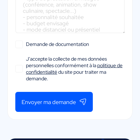
Demande de documentation
J'accepte la collecte de mes données
personnelles conformément à la
politique de
confidentialité
du site pour traiter ma
demande.
Envoyer ma demande