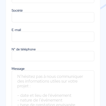
Société
E-mail
N° de téléphone
Message