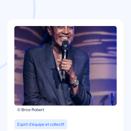
© Brice Robert
Esprit d'équipe et collectif