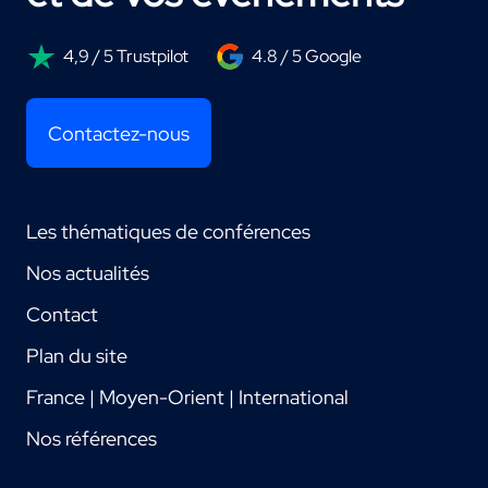
4,9 / 5 Trustpilot
4.8 / 5 Google
Contactez-nous
Les thématiques de conférences
Nos actualités
Contact
Plan du site
France | Moyen-Orient | International
Nos références