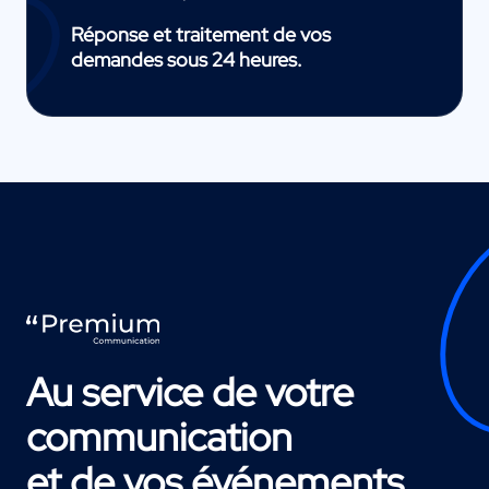
Réponse et traitement de vos
demandes sous 24 heures.
Au service de votre
communication
et de vos événements