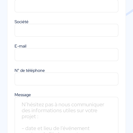
Société
E-mail
N° de téléphone
Message