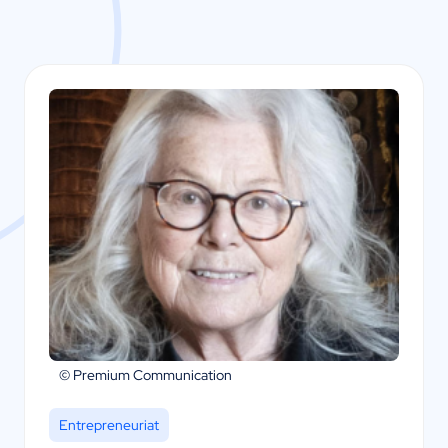
© Premium Communication
Entrepreneuriat