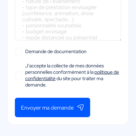
Demande de documentation
J'accepte la collecte de mes données
personnelles conformément à la
politique de
confidentialité
du site pour traiter ma
demande.
Envoyer ma demande