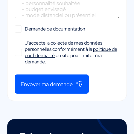
Demande de documentation
J'accepte la collecte de mes données
personnelles conformément à la
politique de
confidentialité
du site pour traiter ma
demande.
Envoyer ma demande