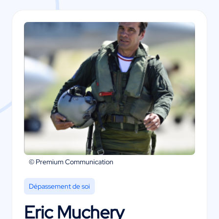
© Premium Communication
Dépassement de soi
Eric Muchery