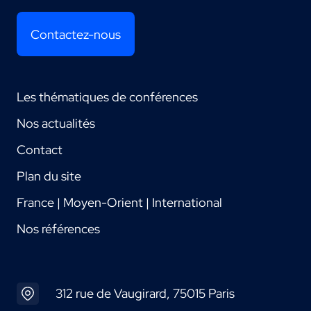
Contactez-nous
Les thématiques de conférences
Nos actualités
Contact
Plan du site
France | Moyen-Orient | International
Nos références
312 rue de Vaugirard, 75015 Paris