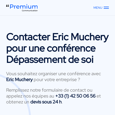
MENU
Contacter
Eric Muchery
pour une conférence
Dépassement de soi
Vous souhaitez organiser une conférence avec
Eric Muchery
pour votre entreprise ?
Remplissez notre formulaire de contact ou
appelez nos équipes au
+33 (1) 42 50 06 56
et
obtenez un
devis sous 24 h
.