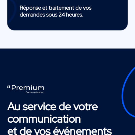
Réponse et traitement de vos
demandes sous 24 heures.
Au service de votre
communication
et de vos événements