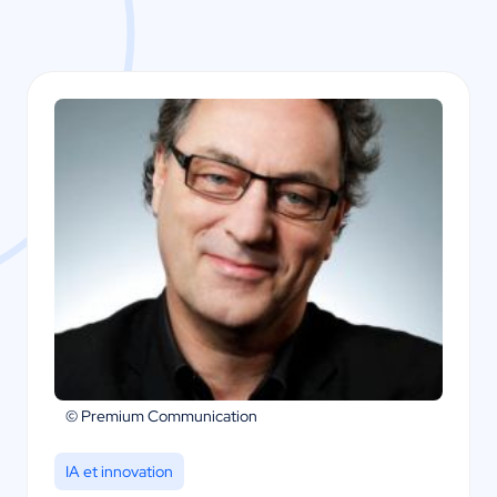
© Premium Communication
IA et innovation