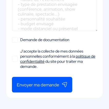
Demande de documentation
J'accepte la collecte de mes données
personnelles conformément à la
politique de
confidentialité
du site pour traiter ma
demande.
Envoyer ma demande