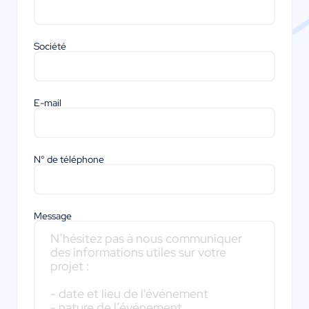
Société
E-mail
N° de téléphone
Message