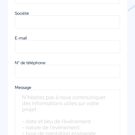
Société
E-mail
N° de téléphone
Message