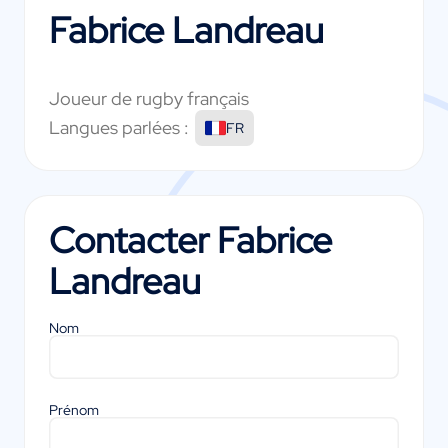
Fabrice Landreau
Joueur de rugby français
Langues parlées :
FR
Contacter
Fabrice
Landreau
Nom
Prénom