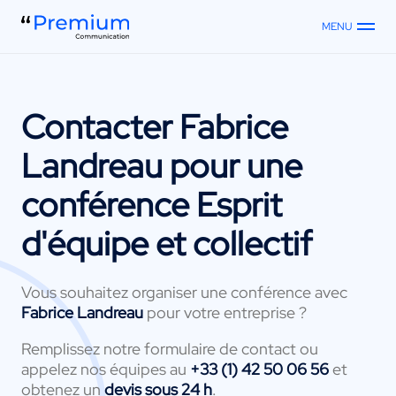
MENU
Contacter
Fabrice
Landreau
pour une
conférence Esprit
d'équipe et collectif
Vous souhaitez organiser une conférence avec
Fabrice Landreau
pour votre entreprise ?
Remplissez notre formulaire de contact ou
appelez nos équipes au
+33 (1) 42 50 06 56
et
obtenez un
devis sous 24 h
.