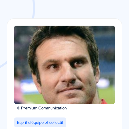
© Premium Communication
Esprit d'équipe et collectif