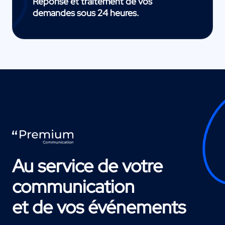
Réponse et traitement de vos
demandes sous 24 heures.
Au service de votre
communication
et de vos événements