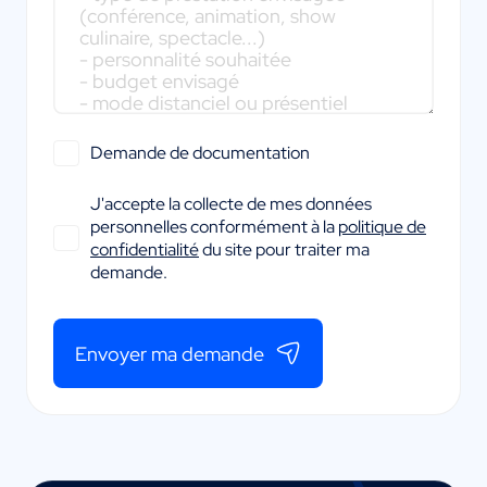
Demande de documentation
J'accepte la collecte de mes données
personnelles conformément à la
politique de
confidentialité
du site pour traiter ma
demande.
Envoyer ma demande