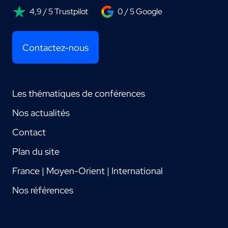
4,9 / 5 Trustpilot
0 / 5 Google
Contactez-nous
Les thématiques de conférences
Nos actualités
Contact
Plan du site
France | Moyen-Orient | International
Nos références