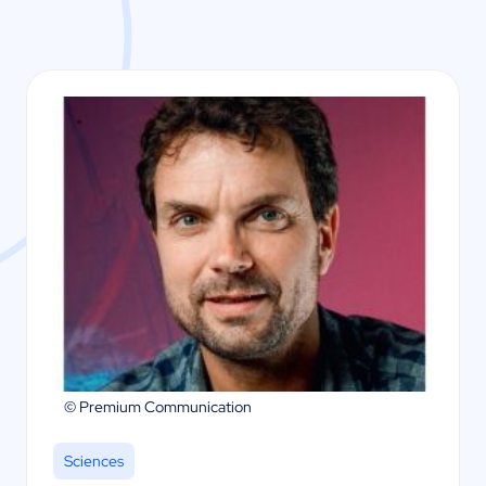
© Premium Communication
Sciences