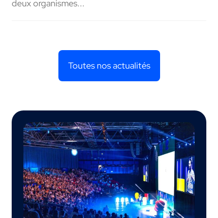
deux organismes...
Toutes nos actualités