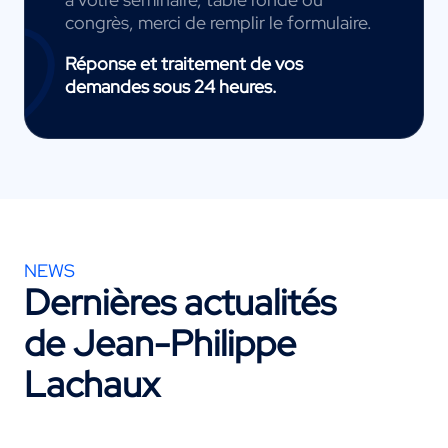
congrès, merci de remplir le formulaire.
Réponse et traitement de vos
demandes sous 24 heures.
NEWS
Dernières actualités
de Jean-Philippe
Lachaux