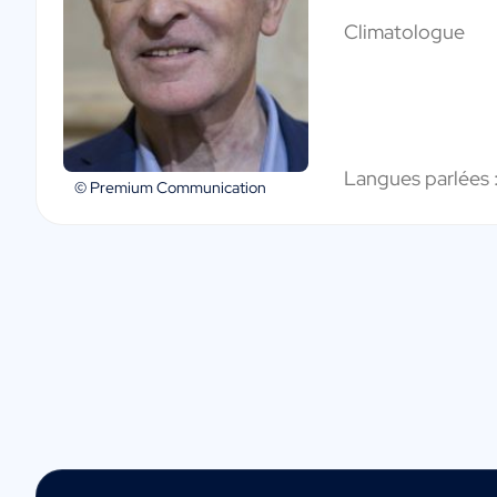
Climatologue
Langues parlées 
© Premium Communication