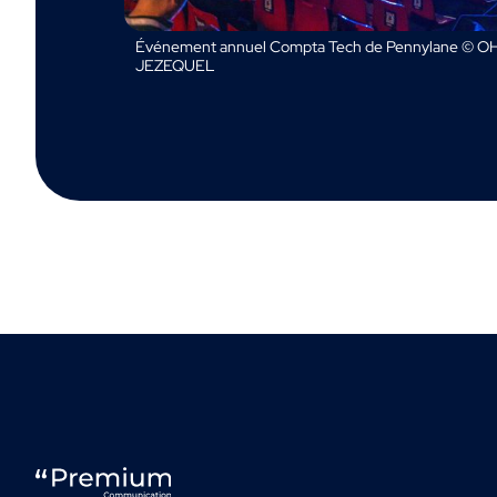
Événement annuel Compta Tech de Pennylane © OH
JEZEQUEL