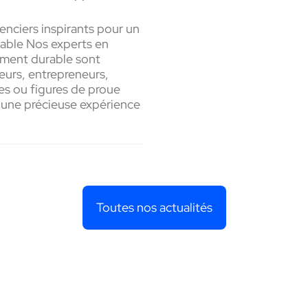
enciers inspirants pour un
ble Nos experts en
ment durable sont
eurs, entrepreneurs,
s ou figures de proue
une précieuse expérience
Toutes nos actualités