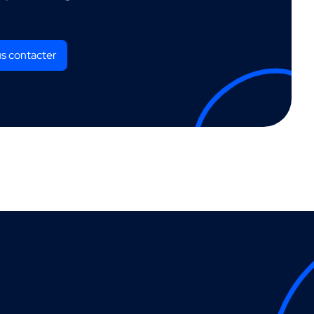
s contacter