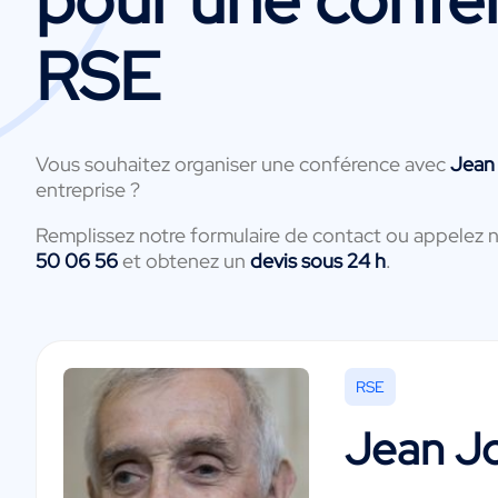
RSE
Vous souhaitez organiser une conférence avec
Jean
entreprise ?
Remplissez notre formulaire de contact ou appelez 
50 06 56
et obtenez un
devis sous 24 h
.
RSE
Jean J