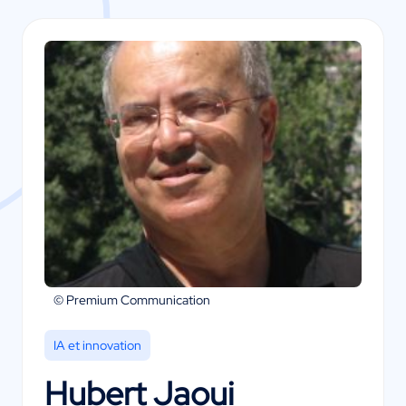
© Premium Communication
IA et innovation
Hubert Jaoui