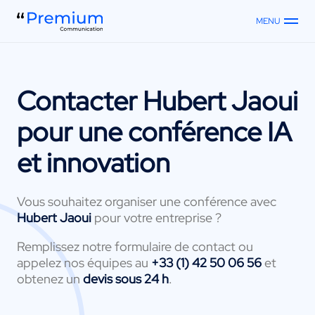
MENU
Contacter
Hubert Jaoui
pour une conférence IA
et innovation
Vous souhaitez organiser une conférence avec
Hubert Jaoui
pour votre entreprise ?
Remplissez notre formulaire de contact ou
appelez nos équipes au
+33 (1) 42 50 06 56
et
obtenez un
devis sous 24 h
.