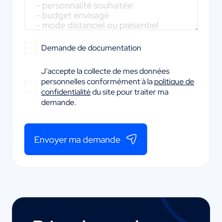
Demande de documentation
J'accepte la collecte de mes données
personnelles conformément à la
politique de
confidentialité
du site pour traiter ma
demande.
Envoyer ma demande