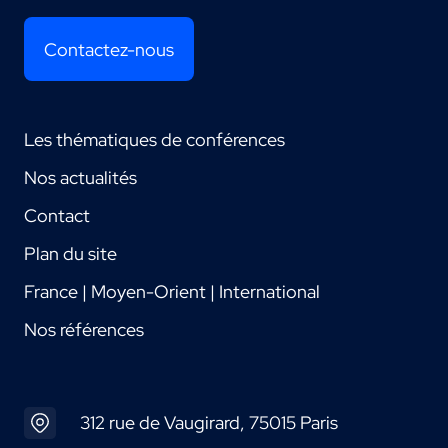
Contactez-nous
Les thématiques de conférences
Nos actualités
Contact
Plan du site
France | Moyen-Orient | International
Nos références
312 rue de Vaugirard, 75015 Paris