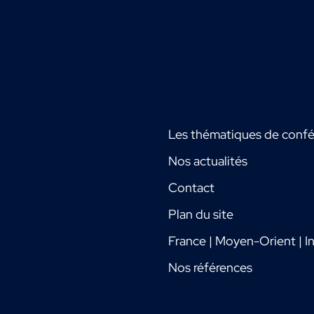
Les thématiques de conf
Nos actualités
Contact
Plan du site
France | Moyen-Orient | In
Nos références