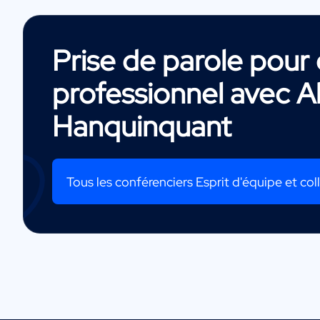
Prise de parole pou
professionnel avec
A
Hanquinquant
Tous les conférenciers Esprit d'équipe et coll