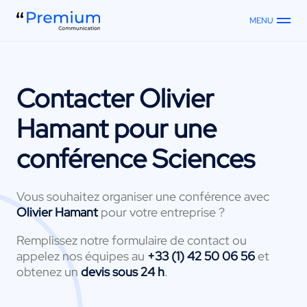
MENU
Contacter
Olivier
Hamant
pour une
conférence Sciences
Vous souhaitez organiser une conférence avec
Olivier Hamant
pour votre entreprise ?
Remplissez notre formulaire de contact ou
appelez nos équipes au
+33 (1) 42 50 06 56
et
obtenez un
devis sous 24 h
.