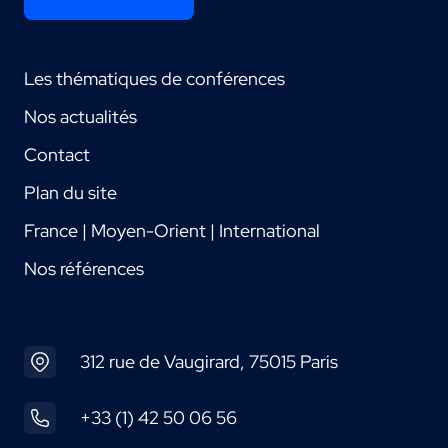
Les thématiques de conférences
Nos actualités
Contact
Plan du site
France | Moyen-Orient | International
Nos références
312 rue de Vaugirard, 75015 Paris
+33 (1) 42 50 06 56