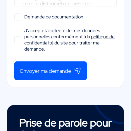
Demande de documentation
J'accepte la collecte de mes données
personnelles conformément à la
politique de
confidentialité
du site pour traiter ma
demande.
Envoyer ma demande
Prise de parole pour