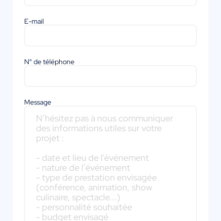
E-mail
N° de téléphone
Message