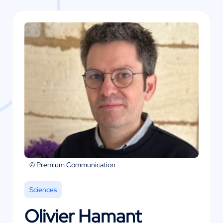
© Premium Communication
Sciences
Olivier Hamant