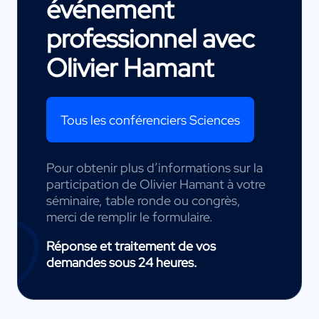
événement
professionnel avec
Olivier Hamant
Tous les conférenciers Sciences
Pour obtenir plus d’informations sur la
participation de Olivier Hamant à votre
séminaire, table ronde ou congrès,
merci de remplir le formulaire.
Réponse et traitement de vos
demandes sous 24 heures.