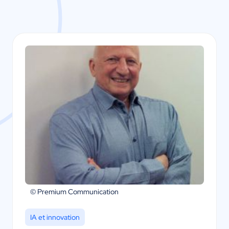
© Premium Communication
IA et innovation