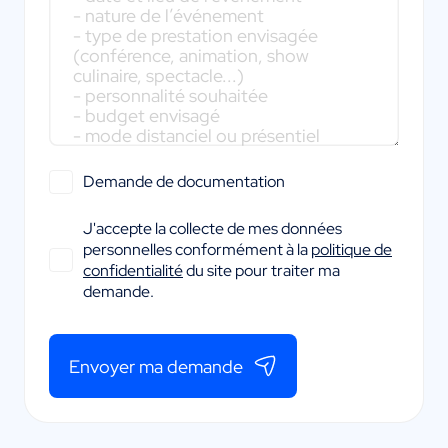
Demande de documentation
J'accepte la collecte de mes données
personnelles conformément à la
politique de
confidentialité
du site pour traiter ma
demande.
Envoyer ma demande