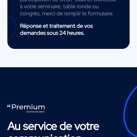
à votre séminaire, table ronde ou
congrès, merci de remplir le formulaire.
Réponse et traitement de vos
demandes sous 24 heures.
Au service de votre