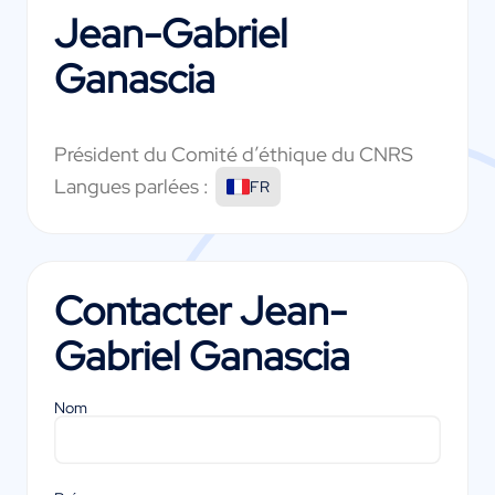
Jean-Gabriel
Ganascia
Président du Comité d’éthique du CNRS
Langues parlées :
FR
Contacter
Jean-
Gabriel Ganascia
Nom