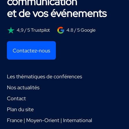
communication
et de vos événements
4,9 / 5 Trustpilot
4.8 / 5 Google
Contactez-nous
Les thématiques de conférences
Nos actualités
Contact
Plan du site
France | Moyen-Orient | International