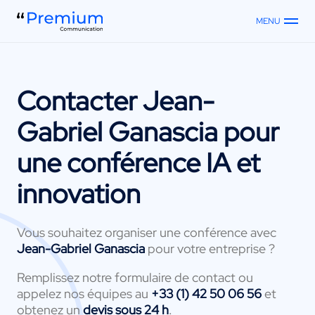
MENU
Contacter
Jean-
Gabriel Ganascia
pour
une conférence IA et
innovation
Vous souhaitez organiser une conférence avec
Jean-Gabriel Ganascia
pour votre entreprise ?
Remplissez notre formulaire de contact ou
appelez nos équipes au
+33 (1) 42 50 06 56
et
obtenez un
devis sous 24 h
.