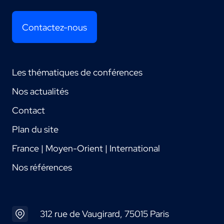
Contactez-nous
Les thématiques de conférences
Nos actualités
Contact
Plan du site
France | Moyen-Orient | International
Nos références
312 rue de Vaugirard, 75015 Paris