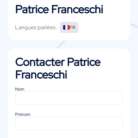
Patrice Franceschi
Langues parlées :
FR
Contacter
Patrice
Franceschi
Nom
Prénom