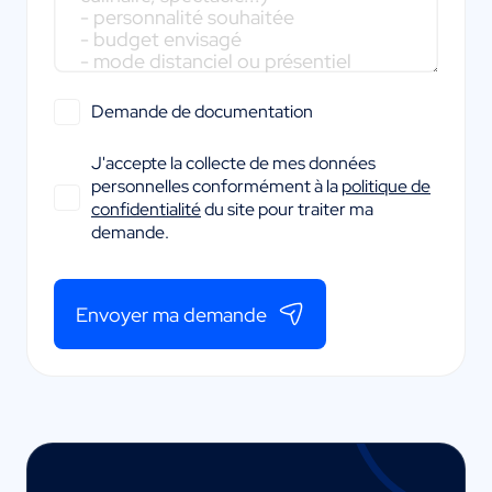
Demande de documentation
J'accepte la collecte de mes données
personnelles conformément à la
politique de
confidentialité
du site pour traiter ma
demande.
Envoyer ma demande