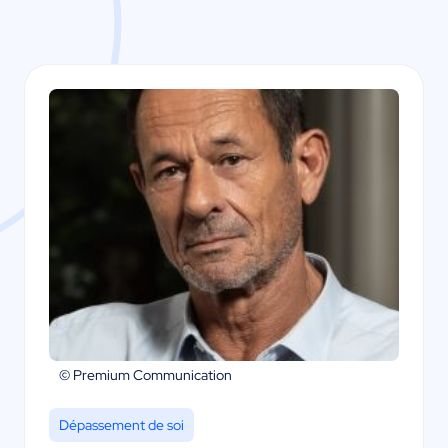
© Premium Communication
Dépassement de soi