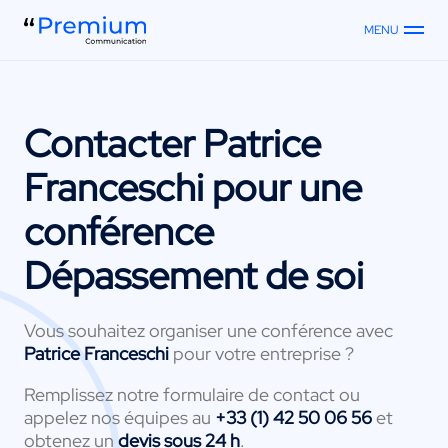
MENU
Contacter
Patrice
Franceschi
pour une
conférence
Dépassement de soi
Vous souhaitez organiser une conférence avec
Patrice Franceschi
pour votre entreprise ?
Remplissez notre formulaire de contact ou
appelez nos équipes au
+33 (1) 42 50 06 56
et
obtenez un
devis sous 24 h
.