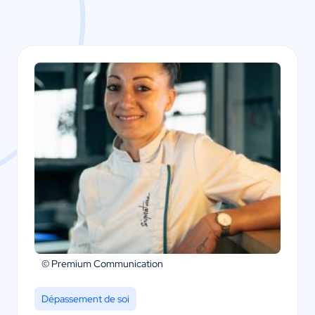
© Premium Communication
Dépassement de soi