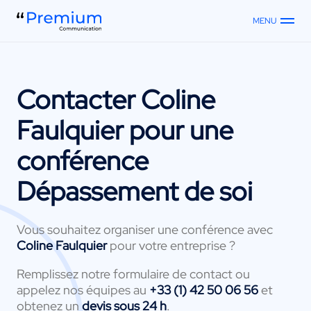
MENU
Contacter
Coline
Faulquier
pour une
conférence
Dépassement de soi
Vous souhaitez organiser une conférence avec
Coline Faulquier
pour votre entreprise ?
Remplissez notre formulaire de contact ou
appelez nos équipes au
+33 (1) 42 50 06 56
et
obtenez un
devis sous 24 h
.