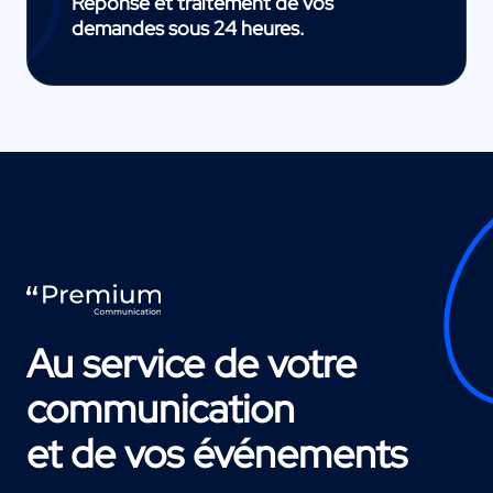
Réponse et traitement de vos
demandes sous 24 heures.
Au service de votre
communication
et de vos événements