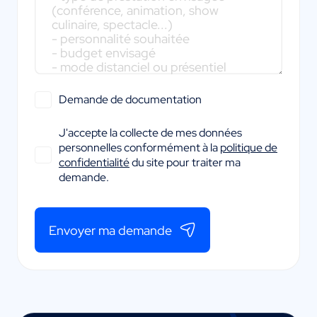
Demande de documentation
J'accepte la collecte de mes données
personnelles conformément à la
politique de
confidentialité
du site pour traiter ma
demande.
Envoyer ma demande