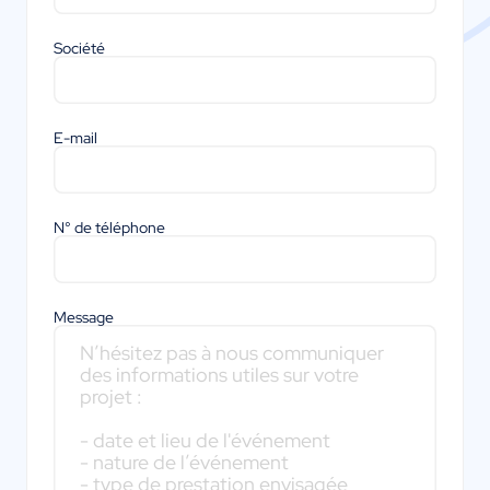
Société
E-mail
N° de téléphone
Message