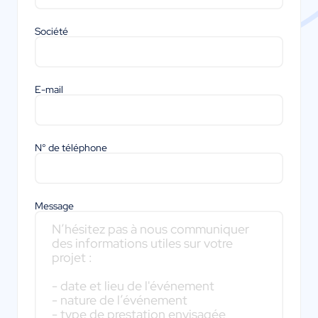
Société
E-mail
N° de téléphone
Message