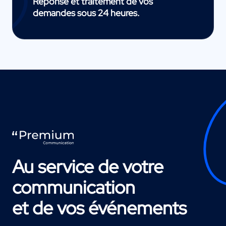
Réponse et traitement de vos
demandes sous 24 heures.
Au service de votre
communication
et de vos événements