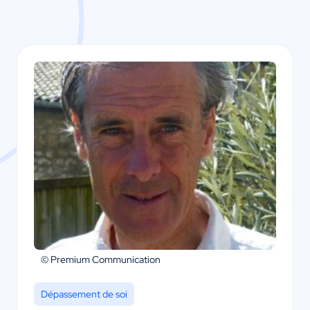
© Premium Communication
Dépassement de soi