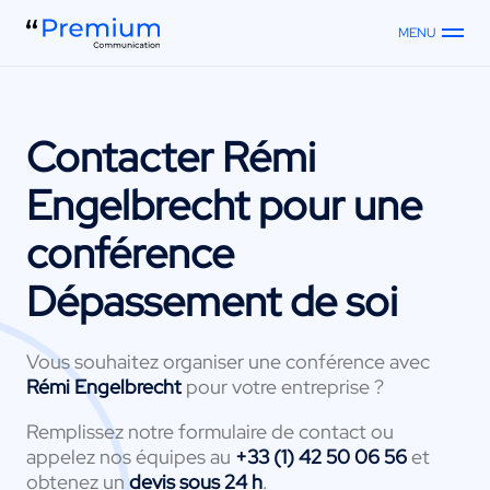
MENU
Contacter
Rémi
Engelbrecht
pour une
conférence
Dépassement de soi
Vous souhaitez organiser une conférence avec
Rémi Engelbrecht
pour votre entreprise ?
Remplissez notre formulaire de contact ou
appelez nos équipes au
+33 (1) 42 50 06 56
et
obtenez un
devis sous 24 h
.