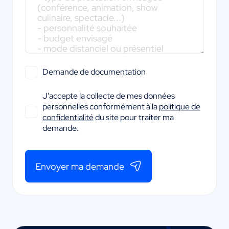
Demande de documentation
J'accepte la collecte de mes données
personnelles conformément à la
politique de
confidentialité
du site pour traiter ma
demande.
Envoyer ma demande