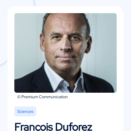
© Premium Communication
Sciences
François Duforez