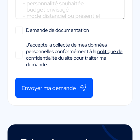
Demande de documentation
J'accepte la collecte de mes données
personnelles conformément à la
politique de
confidentialité
du site pour traiter ma
demande.
Envoyer ma demande