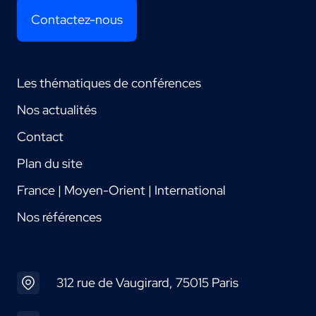
Contactez-nous
Les thématiques de conférences
Nos actualités
Contact
Plan du site
France | Moyen-Orient | International
Nos références
312 rue de Vaugirard, 75015 Paris