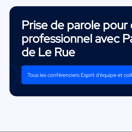
Prise de parole pou
professionnel avec
P
de Le Rue
Tous les conférenciers Esprit d'équipe et coll