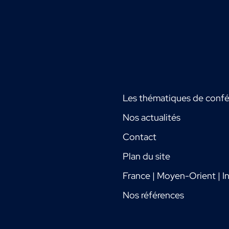
Les thématiques de conf
Nos actualités
Contact
Plan du site
France | Moyen-Orient | In
Nos références