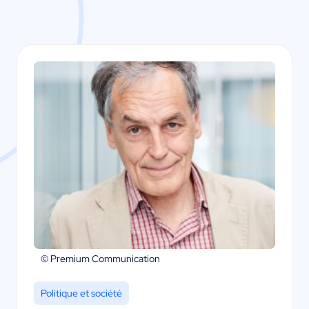
© Premium Communication
Politique et société