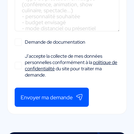
Demande de documentation
J'accepte la collecte de mes données
personnelles conformément à la
politique de
confidentialité
du site pour traiter ma
demande.
Envoyer ma demande