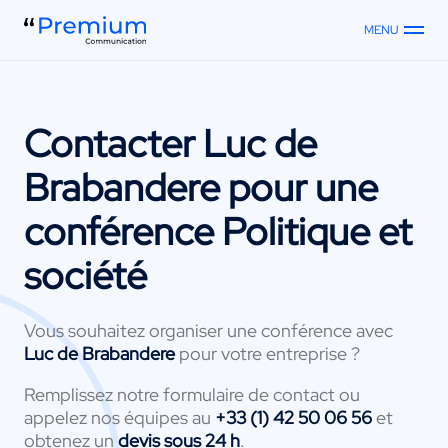
MENU
Contacter
Luc de
Brabandere
pour une
conférence Politique et
société
Vous souhaitez organiser une conférence avec
Luc de Brabandere
pour votre entreprise ?
Remplissez notre formulaire de contact ou
appelez nos équipes au
+33 (1) 42 50 06 56
et
obtenez un
devis sous 24 h
.