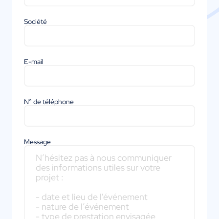
Société
E-mail
N° de téléphone
Message