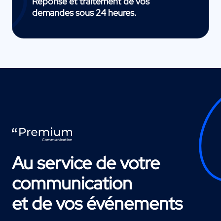
Réponse et traitement de vos
demandes sous 24 heures.
Au service de votre
communication
et de vos événements