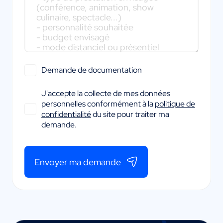
Demande de documentation
J'accepte la collecte de mes données
personnelles conformément à la
politique de
confidentialité
du site pour traiter ma
demande.
Envoyer ma demande