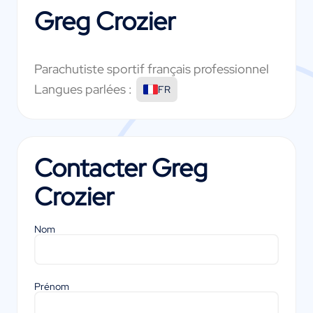
Greg Crozier
Parachutiste sportif français professionnel
Langues parlées :
FR
Contacter
Greg
Crozier
Nom
Prénom