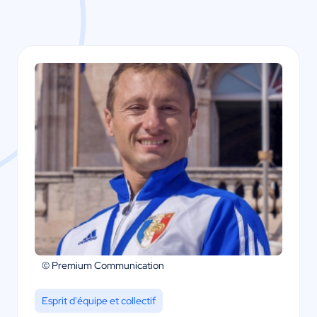
© Premium Communication
Esprit d'équipe et collectif