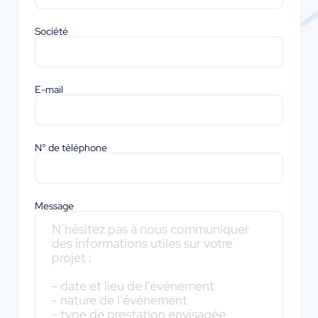
Société
E-mail
N° de téléphone
Message