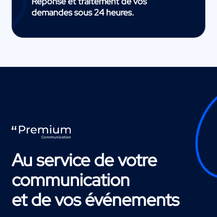
Réponse et traitement de vos
demandes sous 24 heures.
Au service de votre
communication
et de vos événements