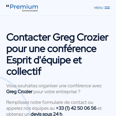
MENU
Contacter
Greg Crozier
pour une conférence
Esprit d'équipe et
collectif
Vous souhaitez organiser une conférence avec
Greg Crozier
pour votre entreprise ?
Remplissez notre formulaire de contact ou
appelez nos équipes au
+33 (1) 42 50 06 56
et
obtenez un
devis sous 24 h
.