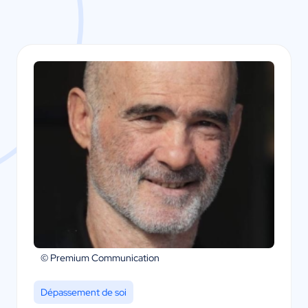
© Premium Communication
Dépassement de soi