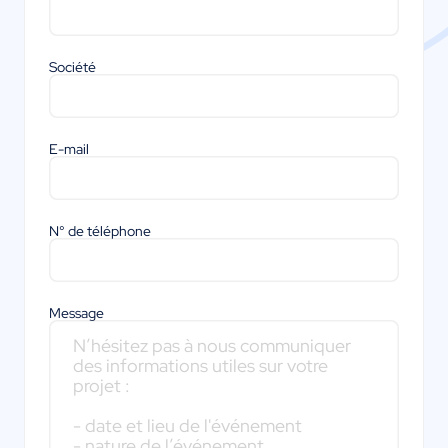
Société
E-mail
N° de téléphone
Message