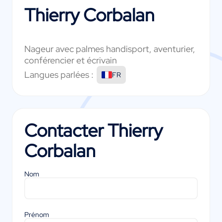
Thierry Corbalan
Nageur avec palmes handisport, aventurier,
conférencier et écrivain
Langues parlées :
FR
Contacter
Thierry
Corbalan
Nom
Prénom