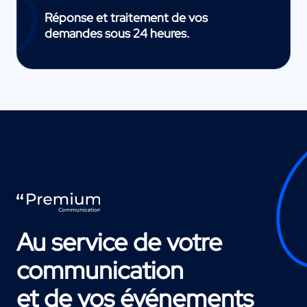
Réponse et traitement de vos
demandes sous 24 heures.
Au service de votre
communication
et de vos événements