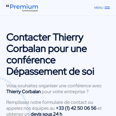
MENU
Contacter
Thierry
Corbalan
pour une
conférence
Dépassement de soi
Vous souhaitez organiser une conférence avec
Thierry Corbalan
pour votre entreprise ?
Remplissez notre formulaire de contact ou
appelez nos équipes au
+33 (1) 42 50 06 56
et
obtenez un
devis sous 24 h
.