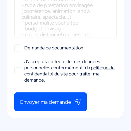
Demande de documentation
J'accepte la collecte de mes données
personnelles conformément à la
politique de
confidentialité
du site pour traiter ma
demande.
Envoyer ma demande