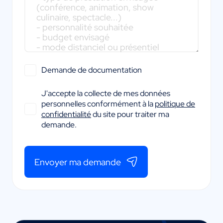
Demande de documentation
J'accepte la collecte de mes données
personnelles conformément à la
politique de
confidentialité
du site pour traiter ma
demande.
Envoyer ma demande