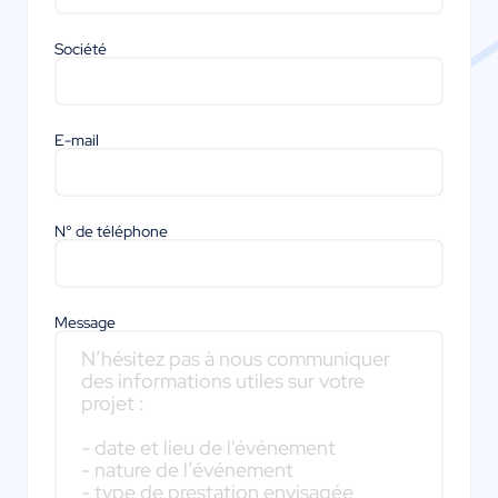
Société
E-mail
N° de téléphone
Message