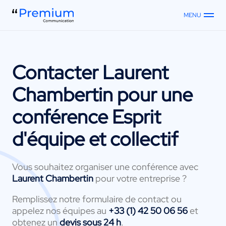
MENU
Contacter
Laurent
Chambertin
pour une
conférence Esprit
d'équipe et collectif
Vous souhaitez organiser une conférence avec
Laurent Chambertin
pour votre entreprise ?
Remplissez notre formulaire de contact ou
appelez nos équipes au
+33 (1) 42 50 06 56
et
obtenez un
devis sous 24 h
.