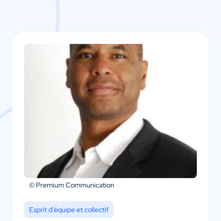
© Premium Communication
Esprit d'équipe et collectif