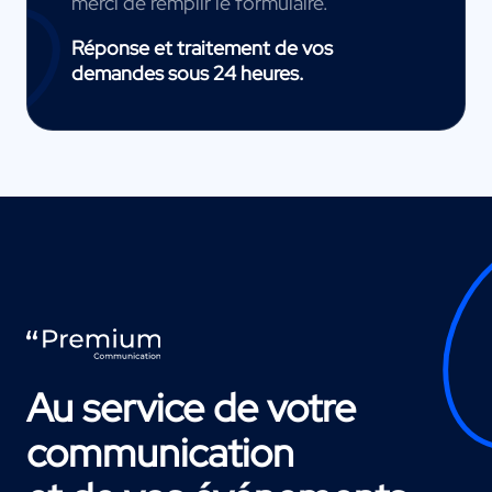
merci de remplir le formulaire.
Réponse et traitement de vos
demandes sous 24 heures.
Au service de votre
communication