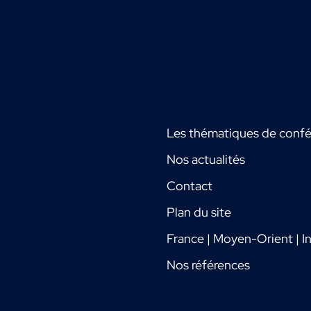
Les thématiques de conf
Nos actualités
Contact
Plan du site
France | Moyen-Orient | In
Nos références