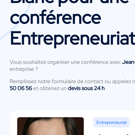
conférence
Entrepreneuria
Vous souhaitez organiser une conférence avec
Jean
entreprise ?
Remplissez notre formulaire de contact ou appelez 
50 06 56
et obtenez un
devis sous 24 h
.
Entrepreneuriat