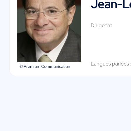
Jean-Lo
Dirigeant
Langues parlées 
© Premium Communication