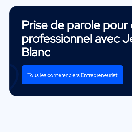
Prise de parole pou
professionnel avec
J
Blanc
Tous les conférenciers Entrepreneuriat