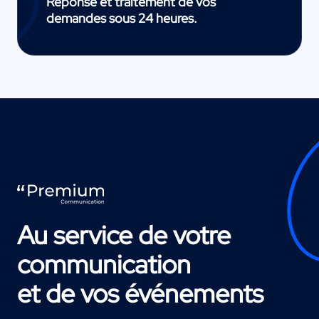
Réponse et traitement de vos
demandes sous 24 heures.
Au service de votre
communication
et de vos événements