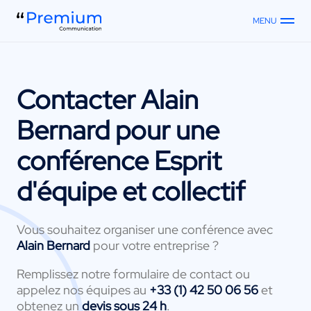
MENU
Contacter
Alain
Bernard
pour une
conférence Esprit
d'équipe et collectif
Vous souhaitez organiser une conférence avec
Alain Bernard
pour votre entreprise ?
Remplissez notre formulaire de contact ou
appelez nos équipes au
+33 (1) 42 50 06 56
et
obtenez un
devis sous 24 h
.