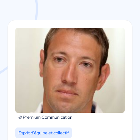
© Premium Communication
Esprit d'équipe et collectif