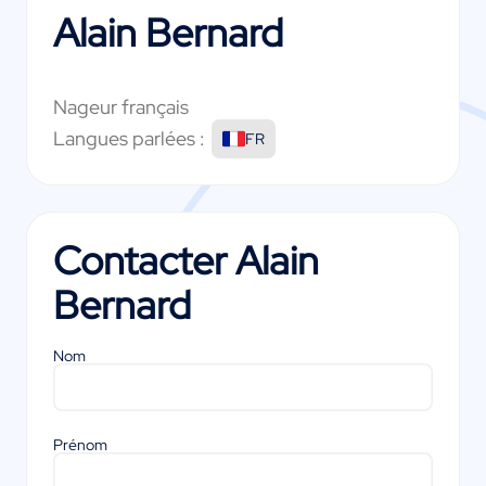
Alain Bernard
Nageur français
Langues parlées :
FR
Contacter
Alain
Bernard
Nom
Prénom