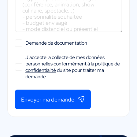
Demande de documentation
J'accepte la collecte de mes données
personnelles conformément à la
politique de
confidentialité
du site pour traiter ma
demande.
Envoyer ma demande