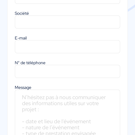
Société
E-mail
N° de téléphone
Message