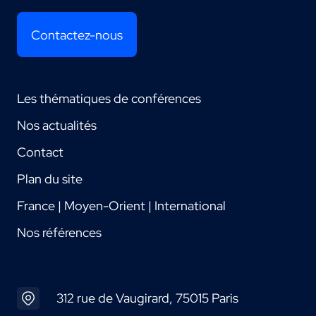
Contactez-nous
Les thématiques de conférences
Nos actualités
Contact
Plan du site
France | Moyen-Orient | International
Nos références
312 rue de Vaugirard, 75015 Paris