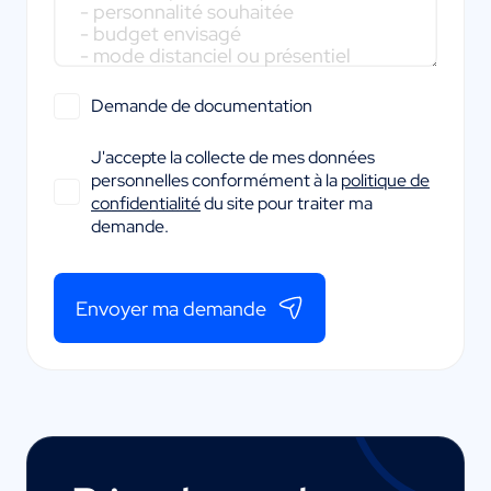
Demande de documentation
J'accepte la collecte de mes données
personnelles conformément à la
politique de
confidentialité
du site pour traiter ma
demande.
Envoyer ma demande