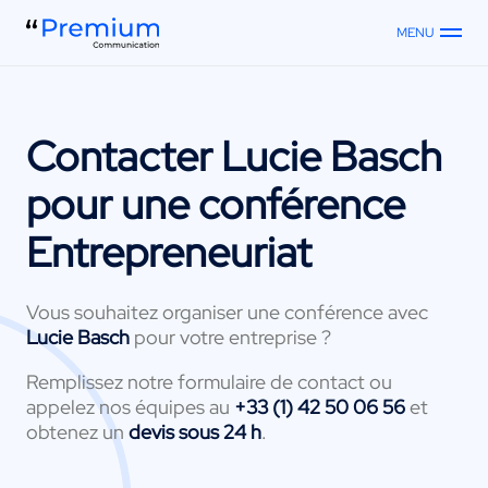
MENU
Contacter
Lucie Basch
pour une conférence
Entrepreneuriat
Vous souhaitez organiser une conférence avec
Lucie Basch
pour votre entreprise ?
Remplissez notre formulaire de contact ou
appelez nos équipes au
+33 (1) 42 50 06 56
et
obtenez un
devis sous 24 h
.