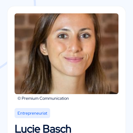
© Premium Communication
Entrepreneuriat
Lucie Basch