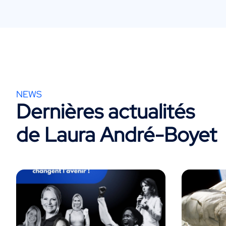
NEWS
Dernières actualités
de Laura André-Boyet