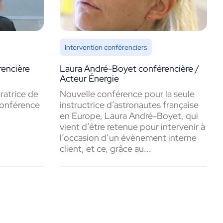
Intervention conférenciers
encière
Laura André-Boyet conférencière /
Acteur Énergie
ratrice de
Nouvelle conférence pour la seule
conférence
instructrice d’astronautes française
en Europe, Laura André-Boyet, qui
vient d’être retenue pour intervenir à
l’occasion d’un évènement interne
client, et ce, grâce au...