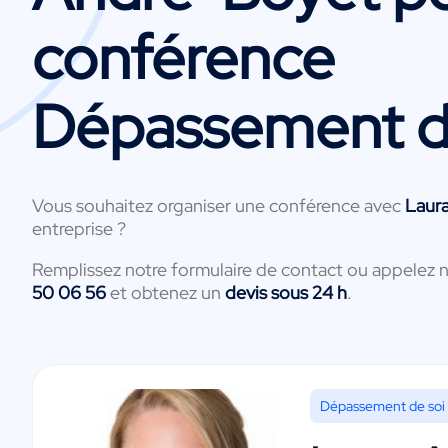
conférence
Dépassement d
Vous souhaitez organiser une conférence avec
Laur
entreprise ?
Remplissez notre formulaire de contact ou appelez 
50 06 56
et obtenez un
devis sous 24 h
.
Dépassement de soi