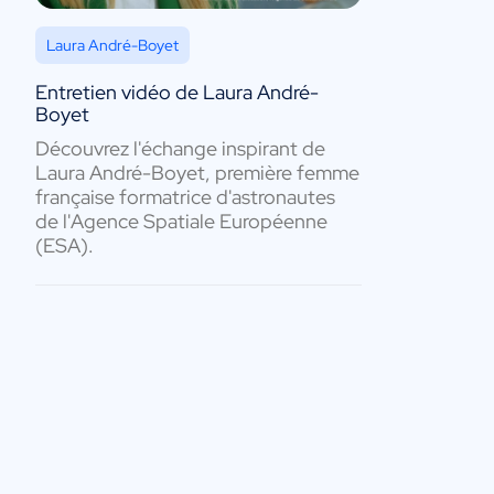
Laura André-Boyet
Entretien vidéo de Laura André-
Boyet
Découvrez l'échange inspirant de
Laura André-Boyet, première femme
française formatrice d'astronautes
de l'Agence Spatiale Européenne
(ESA).