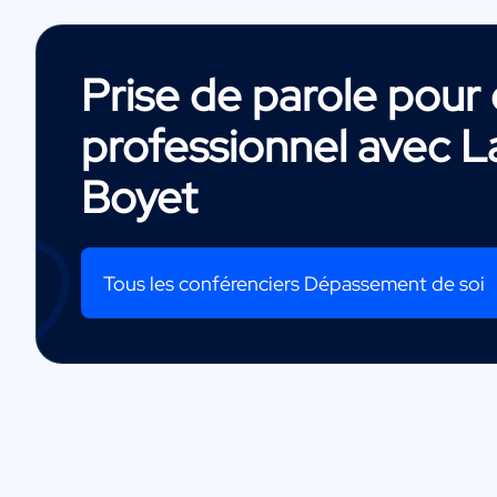
Prise de parole pou
professionnel avec
L
Boyet
Tous les conférenciers Dépassement de soi