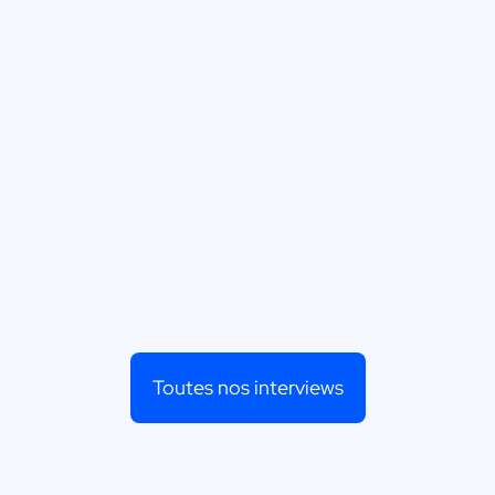
Toutes nos interviews