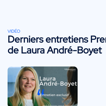
VIDÉO
Derniers entretiens Pr
de Laura André-Boyet