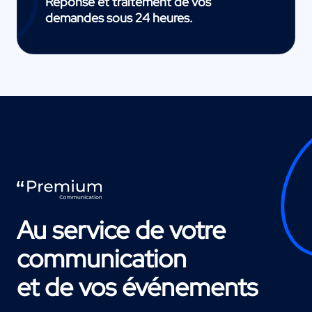
Réponse et traitement de vos
demandes sous 24 heures.
Au service de votre
communication
et de vos événements