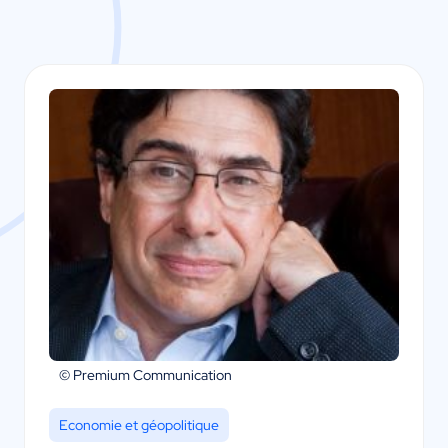
© Premium Communication
Economie et géopolitique