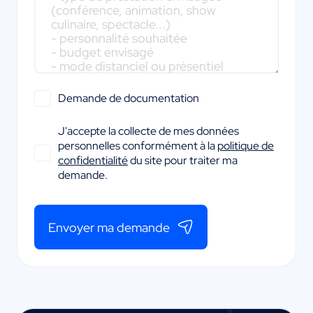
Demande de documentation
J'accepte la collecte de mes données
personnelles conformément à la
politique de
confidentialité
du site pour traiter ma
demande.
Envoyer ma demande