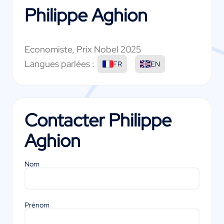
Philippe Aghion
Economiste, Prix Nobel 2025
Langues parlées :
FR
EN
Contacter
Philippe
Aghion
Nom
Prénom