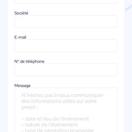
Société
E-mail
N° de téléphone
Message