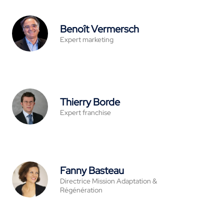
Benoît Vermersch
Expert marketing
Thierry Borde
Expert franchise
Fanny Basteau
Directrice Mission Adaptation &
Régénération