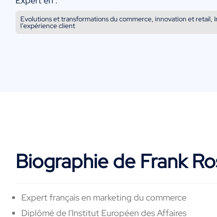
Expert en :
Evolutions et transformations du commerce, innovation et retail, 
l’expérience client
Biographie de Frank Ro
Expert français en marketing du commerce
Diplômé
de
l'Institut Européen des
Affaires