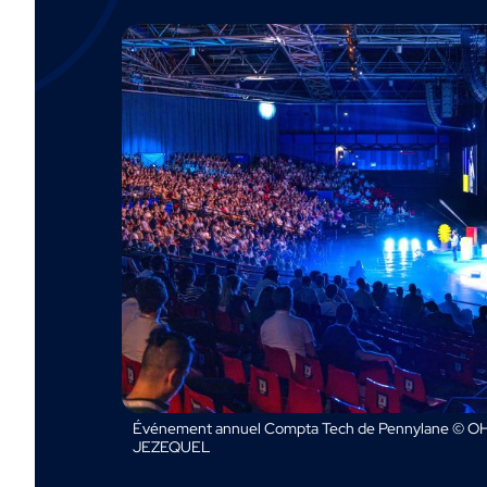
Événement annuel Compta Tech de Pennylane © OH
JEZEQUEL