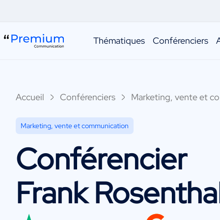
Thématiques
Conférenciers
Accueil
Conférenciers
Marketing, vente et c
Marketing, vente et communication
Conférencier
Frank Rosentha