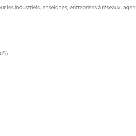
 les industriels, enseignes, entreprises à réseaux, age
15)