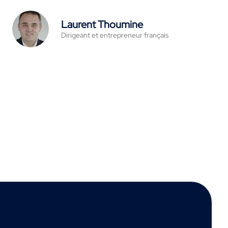
Laurent Thoumine
Dirigeant et entrepreneur français