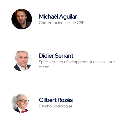
Michaël Aguilar
Conférencier certifié CSP
Didier Serrant
Spécialiste en développement de la culture
client
Gilbert Rozès
Psycho Sociologue