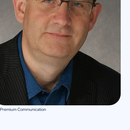
 Premium Communication