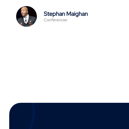
Stephan Maighan
Conférencier