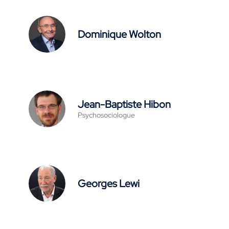
Dominique Wolton
Jean-Baptiste Hibon
Psychosociologue
Georges Lewi