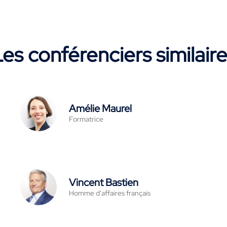
es conférenciers similair
Amélie Maurel
Formatrice
Vincent Bastien
Homme d'affaires français