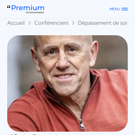
MENU
Accueil
Conférenciers
Dépassement de soi