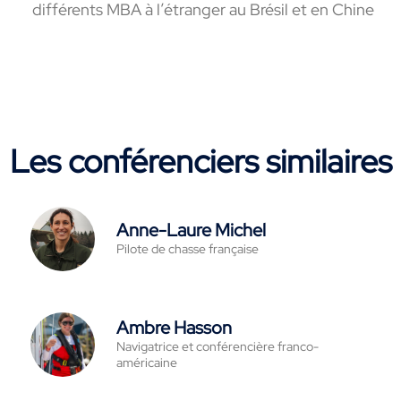
différents MBA à l’étranger au Brésil et en Chine
Les conférenciers similaires
Anne-Laure Michel
Pilote de chasse française
Ambre Hasson
Navigatrice et conférencière franco-
américaine