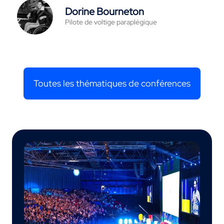
Dorine Bourneton
Pilote de voltige paraplégique
Toutes les thématiques de conférences