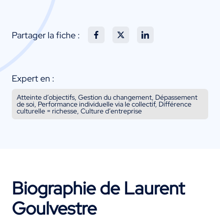
Partager la fiche :
Expert en :
Atteinte d’objectifs, Gestion du changement, Dépassement
de soi, Performance individuelle via le collectif, Différence
culturelle = richesse, Culture d’entreprise
Biographie de Laurent
Goulvestre