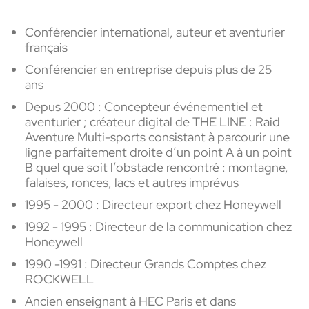
Conférencier international, auteur et aventurier
français
Conférencier en entreprise depuis plus de 25
ans
Depus 2000 : Concepteur événementiel et
aventurier ; créateur digital de THE LINE
:
Raid
Aventure Multi-sports consistant à parcourir une
ligne parfaitement droite d’un point A à un point
B
quel que soit l’obstacle rencontré : montagne,
falaises, ronces, lacs et autres imprévus
1995 - 2000 : Directeur export chez Honeywell
1992 - 1995 : Directeur de la communication chez
Honeywell
1990 -1991 :
Directeur Grands Comptes chez
ROCKWELL
Ancien enseignant à HEC Paris et dans