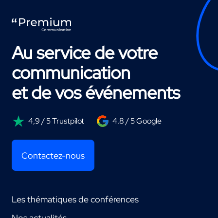
Au service de votre
communication
et de vos événements
4,9 / 5 Trustpilot
4.8 / 5 Google
Contactez-nous
Les thématiques de conférences
Nos actualités