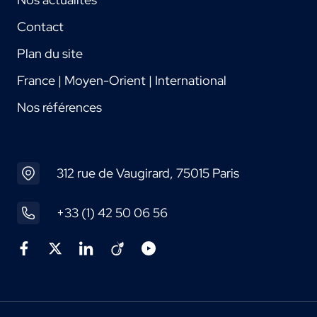
Contact
Plan du site
France | Moyen-Orient | International
Nos références
312 rue de Vaugirard, 75015 Paris
+33 (1) 42 50 06 56