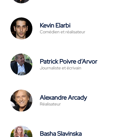
Kevin Elarbi
Comédien et réalisateur
Patrick Poivre d’Arvor
Journaliste et écrivain
Alexandre Arcady
Réalisateur
Basha Slavinska