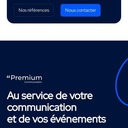
Nos références
Nous contacter
Au service de votre
communication
et de vos événements