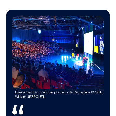
Événement annuel Compta Tech de Pennylane © OHE
William JEZEQUEL