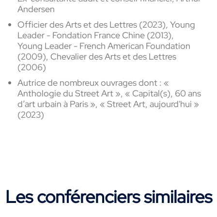
Andersen
Officier des Arts et des Lettres
(2023), Young
Leader - Fondation France Chine (2013),
Young
Leader - French American Foundation
(2009), Chevalier des Arts et des Lettres
(2006)
Autrice de nombreux ouvrages dont : «
Anthologie du Street Art », « Capital(s), 60 ans
d’art urbain à Paris », « Street Art, aujourd'hui »
(2023)
Les conférenciers similaires