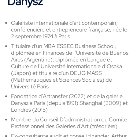
Danysz
Galeriste internationale d'art contemporain,
conférencière et entrepreneure française, née le
2 septembre 1974 à Paris
Titulaire d'un MBA ESSEC Business School,
diplômée en Finances de l’Université de Buenos
Aires (Argentine), diplômée en Langue et
Culture de l’Université Internationale d’Osaka
(Japon) et titulaire d'un DEUG MASS
(Mathématiques et Sciences Sociales) de
Université Paris
Fondatrice d’Artransfer (2022) et de la galerie
Danysz à Paris (depuis 1991) Shanghai (2009) et
Londres (2015)
Membre du Conseil D’administration du Comité
Professionnel des Galeries d’Art (trésorière)
Ex-consultante audit et conseil financier, Arthur