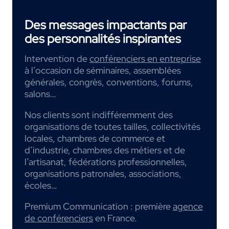
Des messages impactants par
des personnalités inspirantes
Intervention de
conférenciers en entreprise
à l’occasion de séminaires, assemblées
générales, congrès, conventions, forums,
salons…
Nos clients sont indifféremment des
organisations de toutes tailles, collectivités
locales, chambres de commerce et
d’industrie, chambres des métiers et de
l’artisanat, fédérations professionnelles,
organisations patronales, associations,
écoles…
Premium Communication : première
agence
de conférenciers
en France.