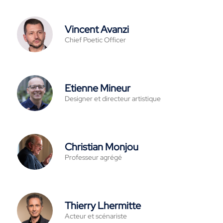
Vincent Avanzi
Chief Poetic Officer
Etienne Mineur
Designer et directeur artistique
Christian Monjou
Professeur agrégé
Thierry Lhermitte
Acteur et scénariste