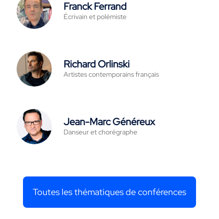
Franck Ferrand
Écrivain et polémiste
Richard Orlinski
Artistes contemporains français
Jean-Marc Généreux
Danseur et chorégraphe
Toutes les thématiques de conférences