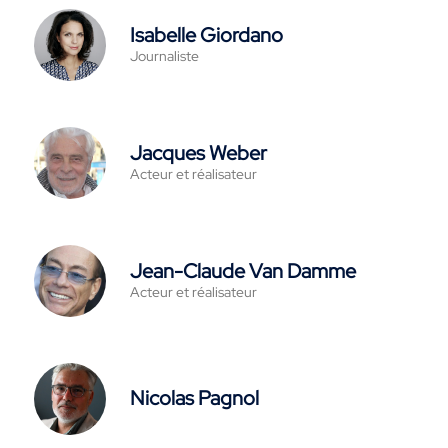
Isabelle Giordano
Journaliste
Jacques Weber
Acteur et réalisateur
Jean-Claude Van Damme
Acteur et réalisateur
Nicolas Pagnol