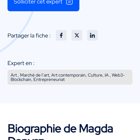
Solliciter cet expert
Partager la fiche :
Expert en :
Art , Marché de l’art, Art contemporain, Culture, IA , Web3-
Blockchain, Entrepreneuriat
Biographie de Magda