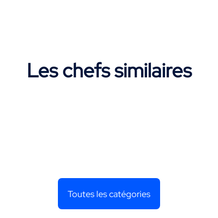
Les chefs similaires
Toutes les catégories