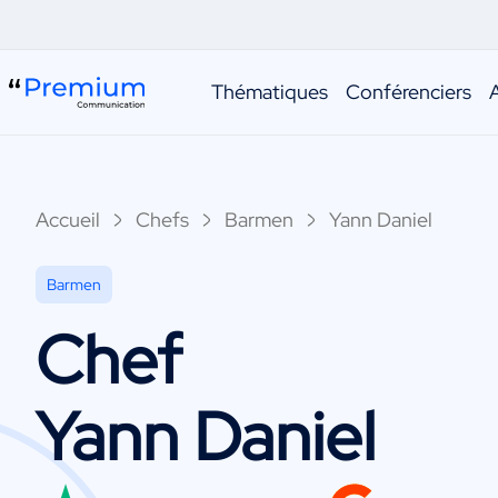
Thématiques
Conférenciers
Accueil
Chefs
Barmen
Yann Daniel
Barmen
Chef
Yann Daniel