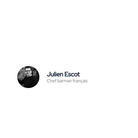
Julien Escot
Chef barman français