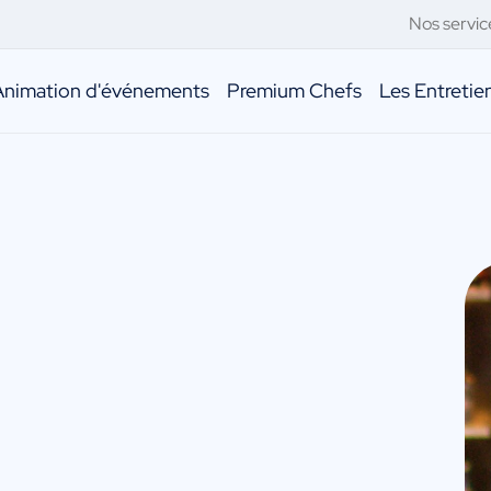
Nos servic
Animation d'événements
Premium Chefs
Les Entreti