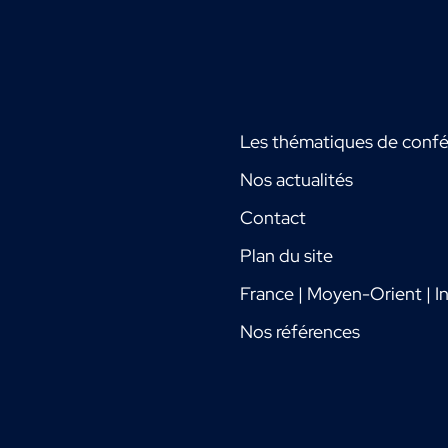
Les thématiques de conf
Nos actualités
Contact
Plan du site
France | Moyen-Orient | In
Nos références