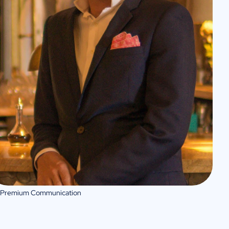
 Premium Communication