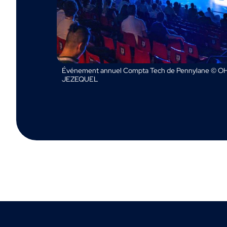
Événement annuel Compta Tech de Pennylane © OH
JEZEQUEL