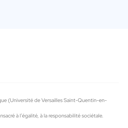
que (Université de Versailles Saint-Quentin-en-
ré à l’égalité, à la responsabilité sociétale.