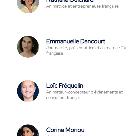
Animatrice et entrepreneuse française
Emmanuelle Dancourt
Journaliste, présentatrice et animatrice TV
française
Loïc Fréquelin
Animateur-concepteur d’évènements et
consultant français
Corine Moriou