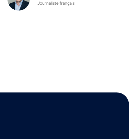
Journaliste français