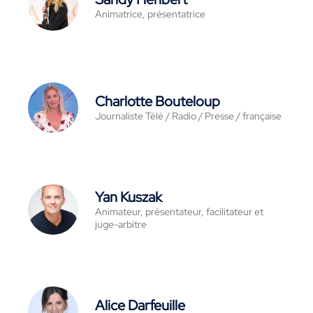
Animatrice, présentatrice
Charlotte Bouteloup
Journaliste Télé / Radio / Presse / française
Yan Kuszak
Animateur, présentateur, facilitateur et
juge-arbitre
Alice Darfeuille