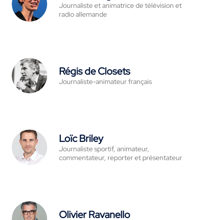
Journaliste et animatrice de télévision et
radio allemande
Régis de Closets
Journaliste-animateur français
Loïc Briley
Journaliste sportif, animateur,
commentateur, reporter et présentateur
Olivier Ravanello