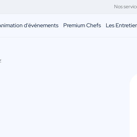
Nos servic
Animation d'événements
Premium Chefs
Les Entreti
z