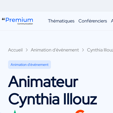
Thématiques
Conférenciers
Accueil
Animation d'événement
Cynthia Illou
Animation d'événement
Animateur
Cynthia Illouz