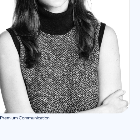
 Premium Communication