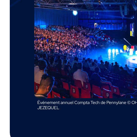
Événement annuel Compta Tech de Pennylane © OH
JEZEQUEL