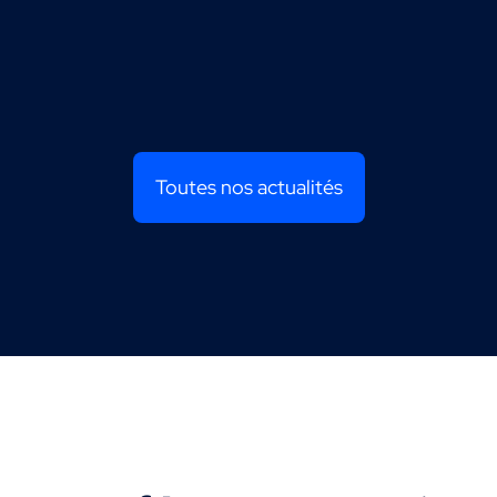
Toutes nos actualités