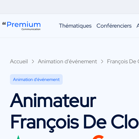
Thématiques
Conférenciers
Accueil
Animation d'événement
François De 
Animation d'événement
Animateur
François De Clo