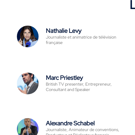
L
Nathalie Levy
Journaliste et animatrice de télévision
française
Marc Priestley
British TV presenter, Entrepreneur,
Consultant and Speaker
Alexandre Schabel
Journaliste, Animateur de conventions,