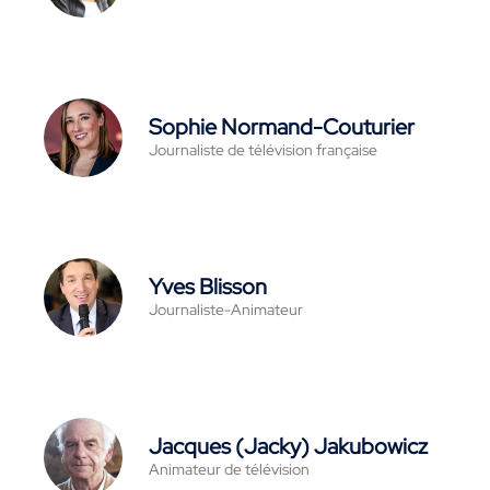
Sophie Normand-Couturier
Journaliste de télévision française
Yves Blisson
Journaliste-Animateur
Jacques (Jacky) Jakubowicz
Animateur de télévision