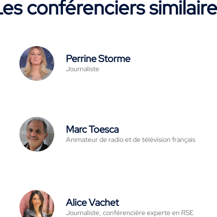
es conférenciers similair
Perrine Storme
Journaliste
Marc Toesca
Animateur de radio et de télévision français
Alice Vachet
Journaliste, conférencière experte en RSE