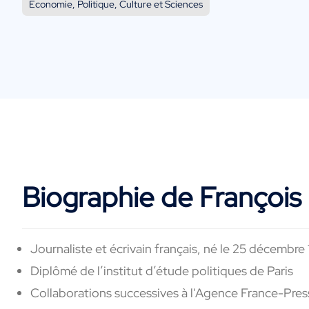
Economie, Politique, Culture et Sciences
Biographie de François
Journaliste et écrivain français, né le 25 décembre
Diplômé de l’institut d’étude politiques de Paris
Collaborations successives à l'Agence France-Press