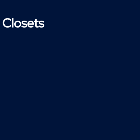
 Closets