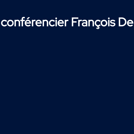
 conférencier François De