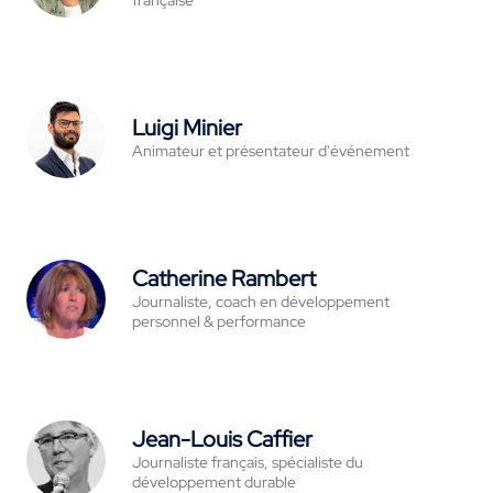
française
Luigi Minier
Animateur et présentateur d'événement
Catherine Rambert
Journaliste, coach en développement
personnel & performance
Jean-Louis Caffier
Journaliste français, spécialiste du
développement durable