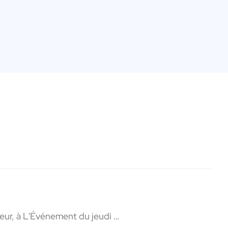
teur, à L'Événement du jeudi …