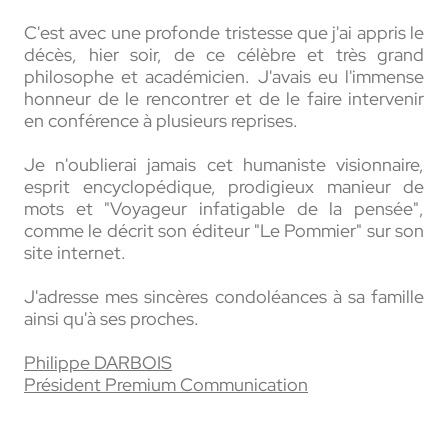
C'est avec une profonde tristesse que j'ai appris le
décès, hier soir, de ce célèbre et très grand
philosophe et académicien. J'avais eu l'immense
honneur de le rencontrer et de le faire intervenir
en conférence
à plusieurs reprises
.
Je n'oublierai jamais cet humaniste visionnaire,
esprit encyclopédique, prodigieux manieur de
mots et
"Voyageur infatigable de la pensée",
comme le décrit son éditeur "Le Pommier" sur son
site internet.
J'adresse mes sincères condoléances à sa famille
ainsi qu'à ses proches.
Philippe DARBOIS
Président Premium Communication