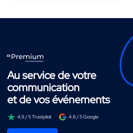
Au service de votre
communication
et de vos événements
4,9 / 5 Trustpilot
4.8 / 5 Google