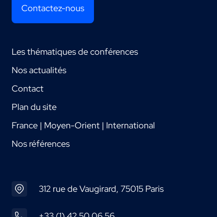
Contactez-nous
Les thématiques de conférences
Nos actualités
Contact
Plan du site
France | Moyen-Orient | International
Nos références
312 rue de Vaugirard, 75015 Paris
+33 (1) 42 50 06 56