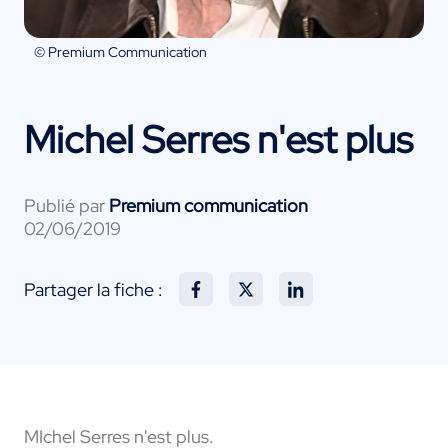
© Premium Communication
Michel Serres n'est plus
Publié par
Premium communication
02/06/2019
Partager la fiche :
MIchel Serres n'est plus.