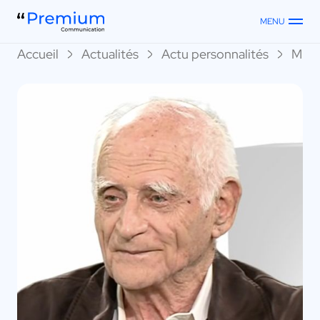
MENU
Accueil
Actualités
Actu personnalités
Miche