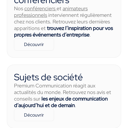
Nos
conférenciers
et
animateurs
professionnels
interviennent régulièrement
chez nos clients. Retrouvez leurs dernières
apparitions et
trouvez l’inspiration pour vos
propres événements d’entreprise
.
Découvrir
Sujets de société
Premium Communication réagit aux
actualités du monde. Retrouvez nos avis et
conseils sur
les enjeux de communication
d’aujourd’hui et de demain
.
Découvrir